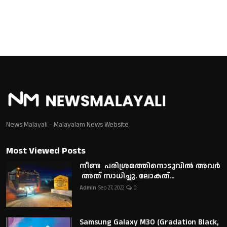
News Malayali - Malayalam News Website
Most Viewed Posts
നീണ്ട പരിശ്രമത്തിനൊടുവിൽ അവർ
അത് സാധിച്ചു. ലോകത്...
Admin
Sep 27, 2022
0
Samsung Galaxy M30 (Gradation Black,