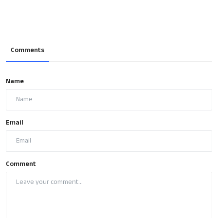
Comments
Name
Email
Comment