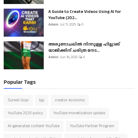
A Guide to Create Videos Using AI for
YouTube (202...
Admin
Jul 11, 2025
0
അരുണാചലിൽ നിന്നുള്ള ഹില്ലാങ്
യാജിക്കിന് ചരിത്ര നേട...
Admin
Jun 16, 2025
0
Popular Tags
Suresh Gopi
bjp
creator economy
YouTube 2025 policy
YouTube monetization update
AI-generated content YouTube
YouTube Partner Program