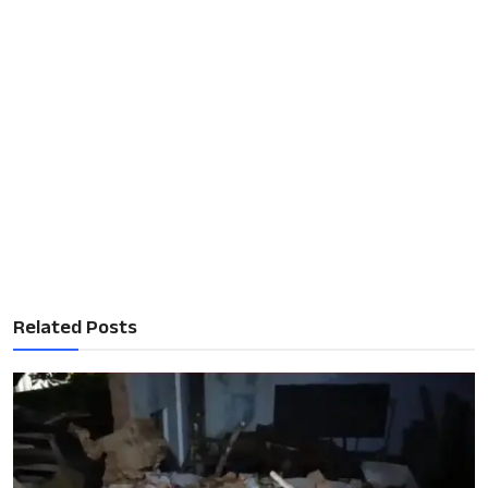
Related Posts