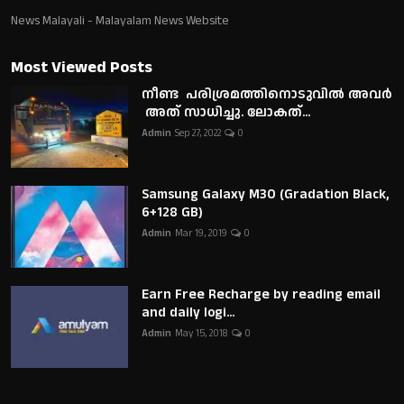
News Malayali - Malayalam News Website
Most Viewed Posts
നീണ്ട പരിശ്രമത്തിനൊടുവിൽ അവർ
അത് സാധിച്ചു. ലോകത്...
Admin
Sep 27, 2022
0
Samsung Galaxy M30 (Gradation Black,
6+128 GB)
Admin
Mar 19, 2019
0
Earn Free Recharge by reading email
and daily logi...
Admin
May 15, 2018
0