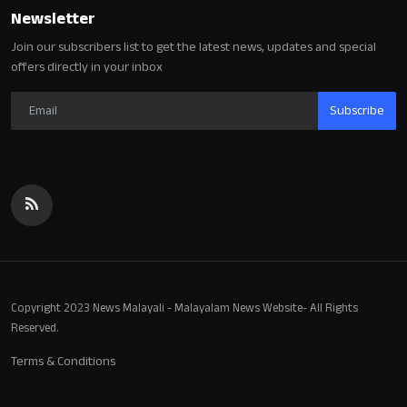
Newsletter
Join our subscribers list to get the latest news, updates and special
offers directly in your inbox
Subscribe
Copyright 2023 News Malayali - Malayalam News Website- All Rights
Reserved.
Terms & Conditions