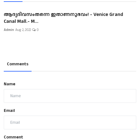
ആദ്യദിവസംതന്നെ ഇതാണനുഭവം! - Venice Grand
Canal Mall.- M...
Admin
Aug 2, 2022
0
Comments
Name
Email
Comment