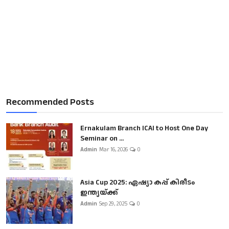
Recommended Posts
Ernakulam Branch ICAI to Host One Day
Seminar on ...
Admin
Mar 16, 2026
0
Asia Cup 2025: ഏഷ്യാ കപ്പ് കിരീടം
ഇന്ത്യയ്ക്ക്
Admin
Sep 29, 2025
0