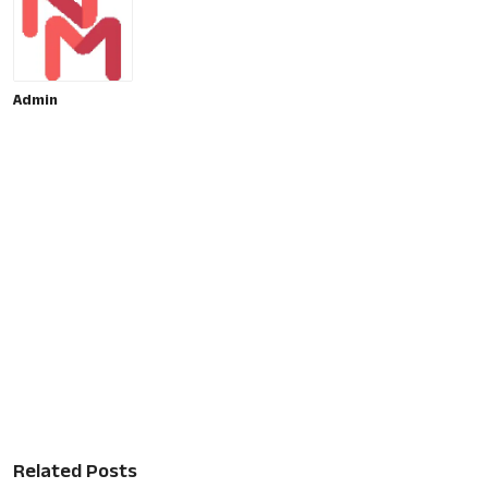
Admin
Related Posts