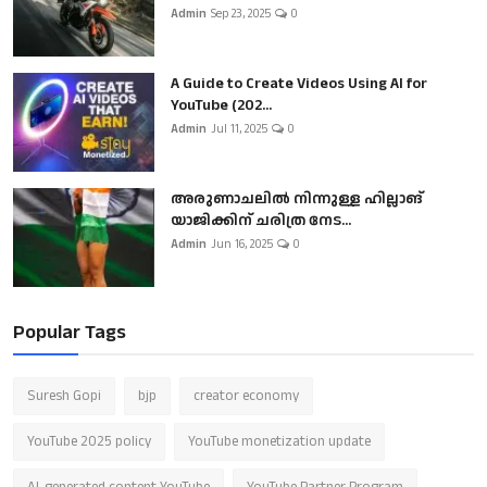
Admin
Sep 23, 2025
0
A Guide to Create Videos Using AI for
YouTube (202...
Admin
Jul 11, 2025
0
അരുണാചലിൽ നിന്നുള്ള ഹില്ലാങ്
യാജിക്കിന് ചരിത്ര നേട...
Admin
Jun 16, 2025
0
Popular Tags
Suresh Gopi
bjp
creator economy
YouTube 2025 policy
YouTube monetization update