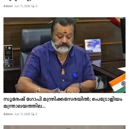
Admin
Jun 11, 2024
0
സുരേഷ് ഗോപി മന്ത്രിക്കസേരയിൽ; പെട്രോളിയം
മന്ത്രാലയത്തില...
Admin
Jun 11, 2024
0