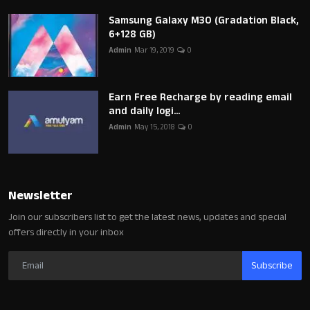
Samsung Galaxy M30 (Gradation Black,
6+128 GB)
Admin
Mar 19, 2019
0
Earn Free Recharge by reading email
and daily logi...
Admin
May 15, 2018
0
Newsletter
Join our subscribers list to get the latest news, updates and special
offers directly in your inbox
Subscribe