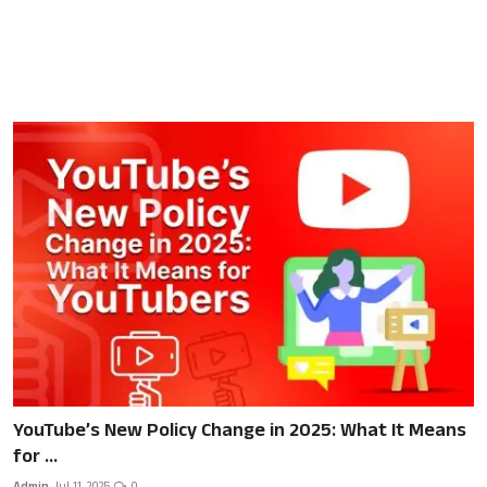
YouTube’s New Policy Change in 2025: What It Means
for ...