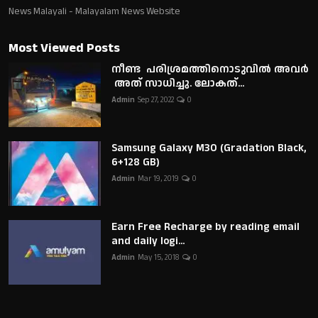
News Malayali - Malayalam News Website
Most Viewed Posts
നീണ്ട പരിശ്രമത്തിനൊടുവിൽ അവർ
അത് സാധിച്ചു. ലോകത്...
Admin
Sep 27, 2022
0
Samsung Galaxy M30 (Gradation Black,
6+128 GB)
Admin
Mar 19, 2019
0
Earn Free Recharge by reading email
and daily logi...
Admin
May 15, 2018
0