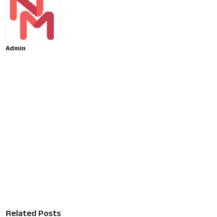
Admin
Related Posts