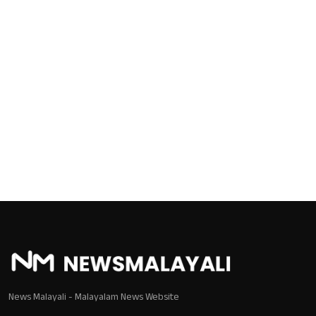
News Malayali - Malayalam News Website