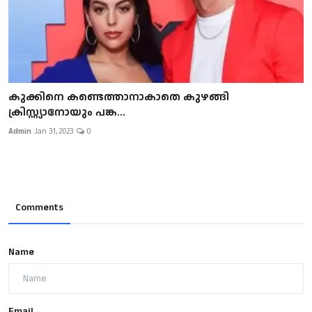
കുക്കിനെ കണ്ടെത്താനാകാതെ കുഴങ്ങി
ക്രിസ്റ്റ്യാനോയും പങ്ക...
Admin
Jan 31, 2023
0
Comments
Name
Email