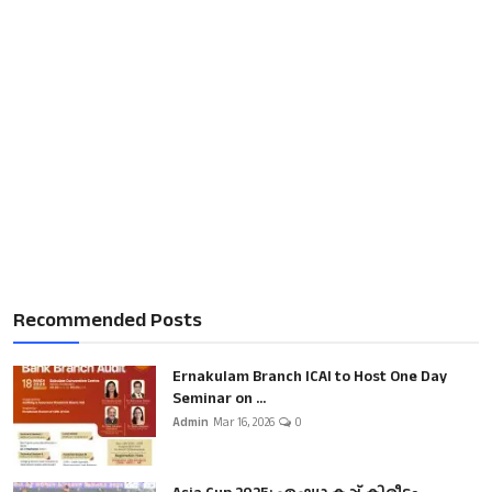
Recommended Posts
Ernakulam Branch ICAI to Host One Day
Seminar on ...
Admin
Mar 16, 2026
0