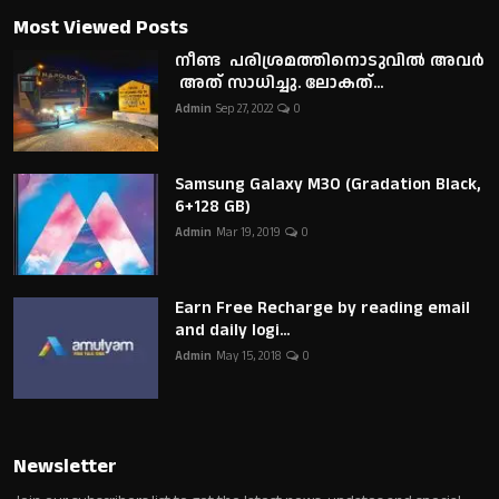
Most Viewed Posts
നീണ്ട പരിശ്രമത്തിനൊടുവിൽ അവർ
അത് സാധിച്ചു. ലോകത്...
Admin
Sep 27, 2022
0
Samsung Galaxy M30 (Gradation Black,
6+128 GB)
Admin
Mar 19, 2019
0
Earn Free Recharge by reading email
and daily logi...
Admin
May 15, 2018
0
Newsletter