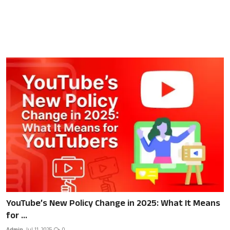
YouTube’s New Policy Change in 2025: What It Means
for ...