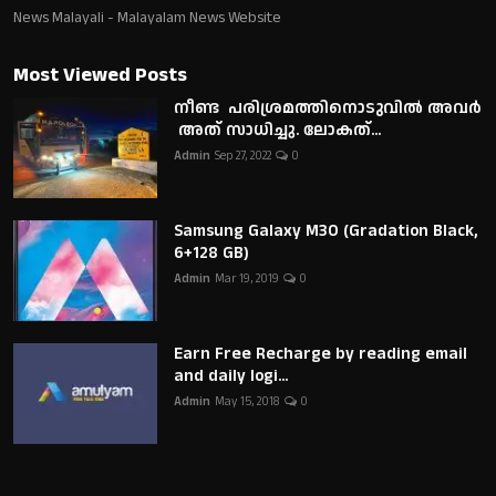
News Malayali - Malayalam News Website
Most Viewed Posts
നീണ്ട പരിശ്രമത്തിനൊടുവിൽ അവർ
അത് സാധിച്ചു. ലോകത്...
Admin
Sep 27, 2022
0
Samsung Galaxy M30 (Gradation Black,
6+128 GB)
Admin
Mar 19, 2019
0
Earn Free Recharge by reading email
and daily logi...
Admin
May 15, 2018
0