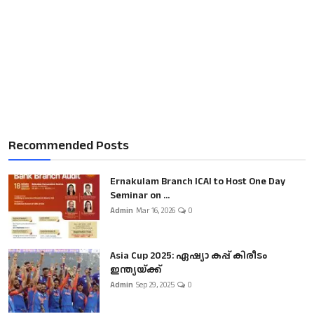
Recommended Posts
Ernakulam Branch ICAI to Host One Day
Seminar on ...
Admin
Mar 16, 2026
0
Asia Cup 2025: ഏഷ്യാ കപ്പ് കിരീടം
ഇന്ത്യയ്ക്ക്
Admin
Sep 29, 2025
0