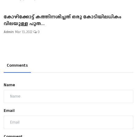
കോഴിക്കോട്ട് കത്തിനശിച്ചത് ഒരു കോടിയിലധികം
വിലയുള്ള പുത...
Admin
Mar 13, 2022
0
Comments
Name
Email
Comment