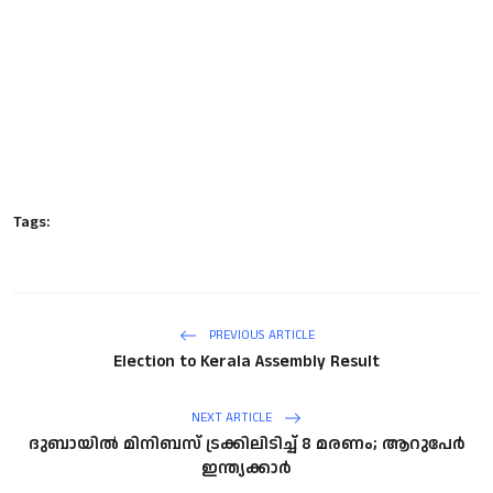
Tags:
PREVIOUS ARTICLE
Election to Kerala Assembly Result
NEXT ARTICLE
ദുബായിൽ മിനിബസ്​ ട്രക്കിലിടിച്ച് 8 മരണം; ആറുപേർ
ഇന്ത്യക്കാർ