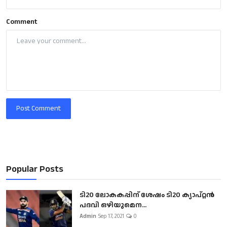
Comment
Post Comment
Popular Posts
ടി20 ലോകകപ്പിന് ശേഷം ടി20 ക്യാപ്റ്റൻ
പദവി ഒഴിയുമെന...
Admin
Sep 17, 2021
0