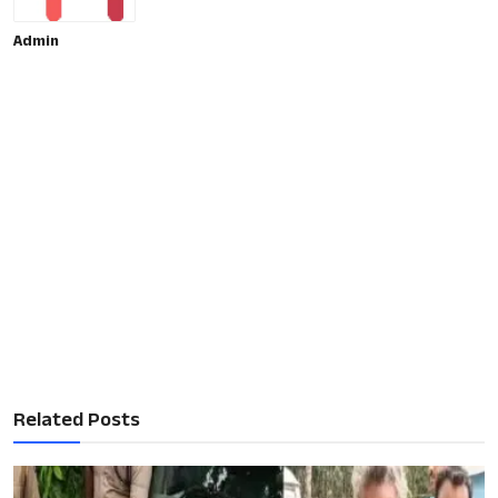
Admin
Related Posts