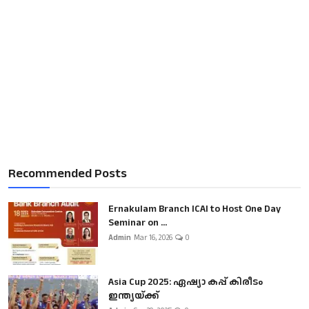
Recommended Posts
Ernakulam Branch ICAI to Host One Day
Seminar on ...
Admin
Mar 16, 2026
0
Asia Cup 2025: ഏഷ്യാ കപ്പ് കിരീടം
ഇന്ത്യയ്ക്ക്