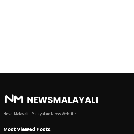
News Malayali - Malayalam News Website
Most Viewed Posts