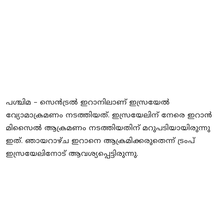
പശ്ചിമ – സെന്‍ട്രല്‍ ഇറാനിലാണ് ഇസ്രയേല്‍
വ്യോമാക്രമണം നടത്തിയത്. ഇസ്രയേലിന് നേരെ ഇറാന്‍
മിസൈല്‍ ആക്രമണം നടത്തിയതിന് മറുപടിയായിരുന്നു
ഇത്. ഞായറാഴ്ച ഇറാനെ ആക്രമിക്കരുതെന്ന് ട്രംപ്
ഇസ്രയേലിനോട് ആവശ്യപ്പെട്ടിരുന്നു.