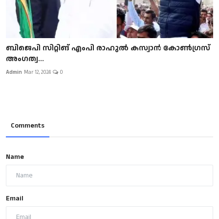
ബിജെപി സിറ്റിങ് എംപി രാഹുല്‍ കസ്വാന്‍ കോണ്‍ഗ്രസ്
അംഗത്വ...
Admin
Mar 12, 2024
0
Comments
Name
Email