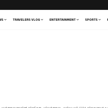
WS
TRAVELERS VLOG
ENTERTAINMENT
SPORTS