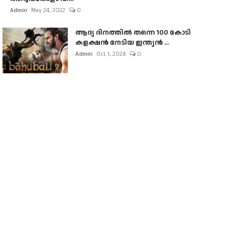
Admin
May 24, 2022
0
ആദ്യ ദിനത്തിൽ തന്നെ 100 കോടി
കളക്ഷൻ നേടിയ ഇന്ത്യൻ ...
Admin
Oct 1, 2024
0