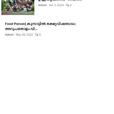
Admin
Jan 7, 2026
0
Food Poison| കുസാറ്റില്‍ ഭക്ഷ്യവിഷബാധ;
അറുപതോളം വി...
Admin
May 24, 2022
0