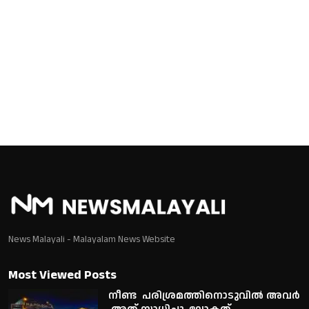
News Malayali - Malayalam News Website
Most Viewed Posts
നീണ്ട പരിശ്രമത്തിനൊടുവിൽ അവർ