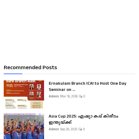
Recommended Posts
Ernakulam Branch ICAI to Host One Day
Seminar on ...
Admin
Mar 16, 2026
0
Asia Cup 2025: ഏഷ്യാ കപ്പ് കിരീടം
ഇന്ത്യയ്ക്ക്
Admin
Sep 29, 2025
0