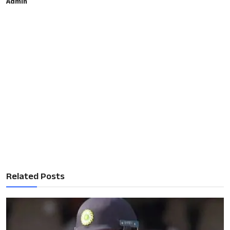
Admin
Related Posts