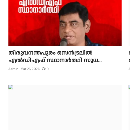
തിരുവനന്തപുരം സെന്‍ട്രലില്‍
എല്‍ഡിഎഫ് സ്ഥാനാര്‍ത്ഥി സുധ...
Admin
Mar 21, 2026
0