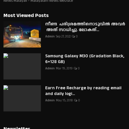
News Malayali - Malayalam News Website
Most Viewed Posts
നീണ്ട പരിശ്രമത്തിനൊടുവിൽ അവർ
അത് സാധിച്ചു. ലോകത്...
Admin
Sep 27, 2022
0
Samsung Galaxy M30 (Gradation Black,
6+128 GB)
Admin
Mar 19, 2019
0
Earn Free Recharge by reading email
and daily logi...
Admin
May 15, 2018
0
Newsletter