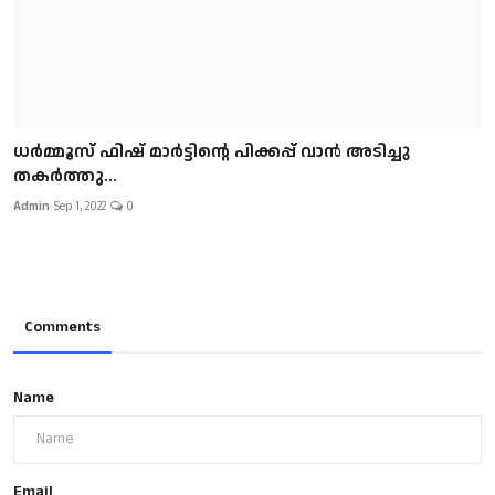
ധർമ്മൂസ് ഫിഷ് മാർട്ടിന്റെ പിക്കപ്പ് വാൻ അടിച്ചു
തകർത്തു...
Admin
Sep 1, 2022
0
Comments
Name
Email