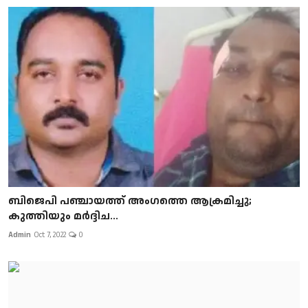
ബിജെപി പഞ്ചായത്ത് അംഗത്തെ ആക്രമിച്ചു;
കുത്തിയും മർദ്ദിച...
Admin
Oct 7, 2022
0