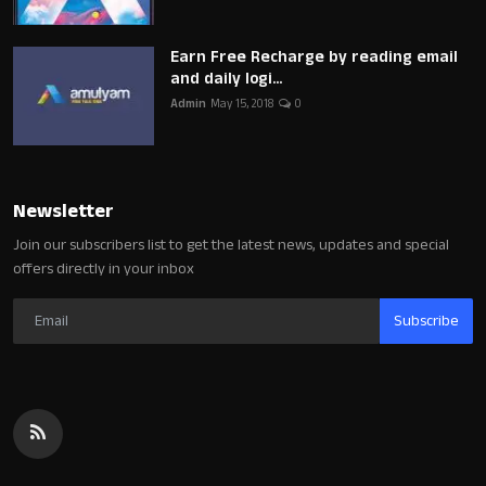
Earn Free Recharge by reading email
and daily logi...
Admin
May 15, 2018
0
Newsletter
Join our subscribers list to get the latest news, updates and special
offers directly in your inbox
Subscribe