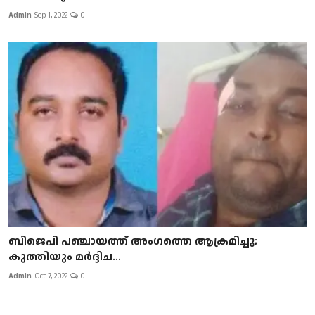
Admin
Sep 1, 2022
0
ബിജെപി പഞ്ചായത്ത് അംഗത്തെ ആക്രമിച്ചു;
കുത്തിയും മർദ്ദിച...
Admin
Oct 7, 2022
0