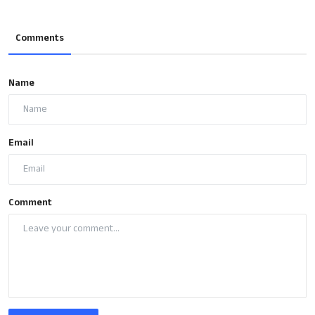
Comments
Name
Email
Comment