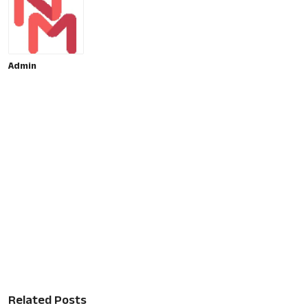
Admin
Related Posts