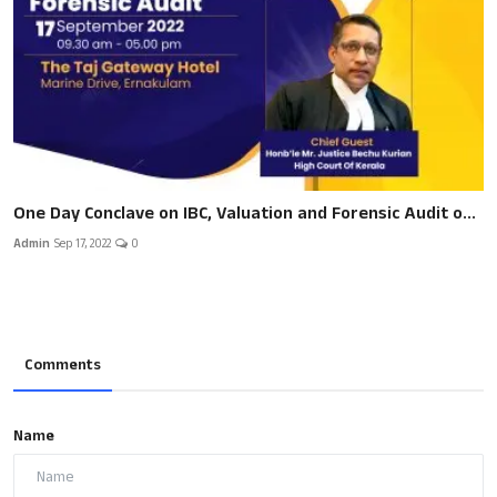
One Day Conclave on IBC, Valuation and Forensic Audit o...
Admin
Sep 17, 2022
0
Comments
Name