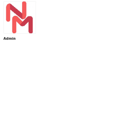
Admin