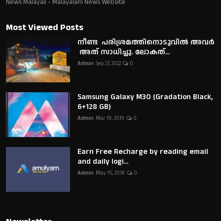
News Malayali - Malayalam News Website
Most Viewed Posts
നീണ്ട പരിശ്രമത്തിനൊടുവിൽ അവർ
അത് സാധിച്ചു. ലോകത്...
Admin
Sep 27, 2022
0
Samsung Galaxy M30 (Gradation Black,
6+128 GB)
Admin
Mar 19, 2019
0
Earn Free Recharge by reading email
and daily logi...
Admin
May 15, 2018
0