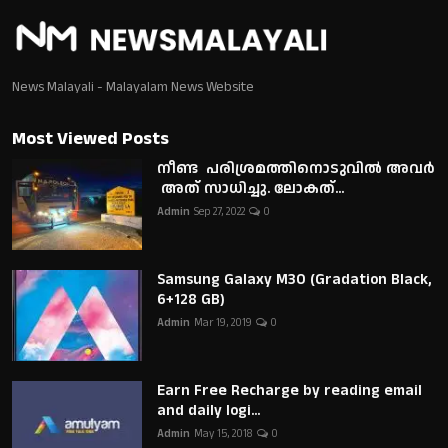
News Malayali - Malayalam News Website
Most Viewed Posts
നീണ്ട പരിശ്രമത്തിനൊടുവിൽ അവർ
അത് സാധിച്ചു. ലോകത്...
Admin
Sep 27, 2022
0
Samsung Galaxy M30 (Gradation Black,
6+128 GB)
Admin
Mar 19, 2019
0
Earn Free Recharge by reading email
and daily logi...
Admin
May 15, 2018
0