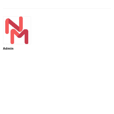
Admin