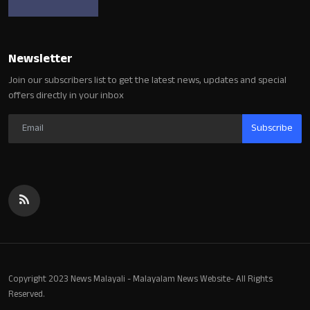
Newsletter
Join our subscribers list to get the latest news, updates and special
offers directly in your inbox
Subscribe
Copyright 2023 News Malayali - Malayalam News Website- All Rights
Reserved.