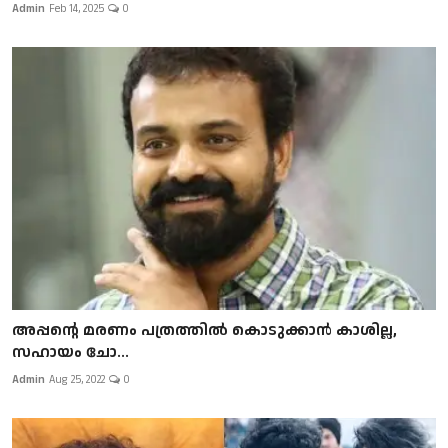
Admin
Feb 14, 2025
0
അപ്പന്റെ മരണം പത്രത്തില്‍ കൊടുക്കാന്‍ കാശില്ല,
സഹായം ചോ...
Admin
Aug 25, 2022
0