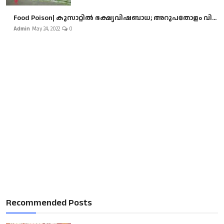
Food Poison| കുസാറ്റില്‍ ഭക്ഷ്യവിഷബാധ; അറുപതോളം വി...
Admin
May 24, 2022
0
Recommended Posts