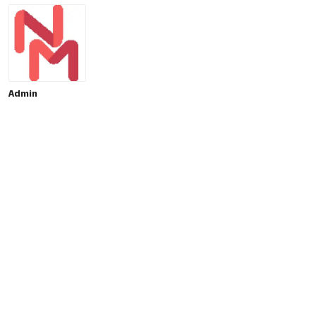
Admin