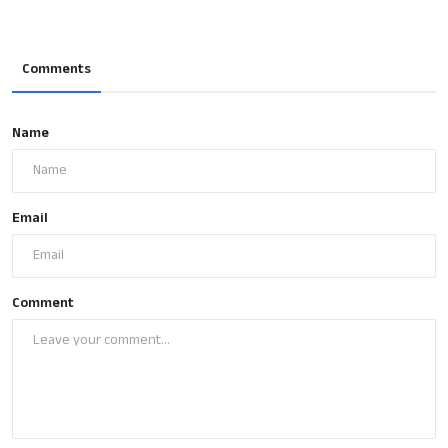
Comments
Name
Email
Comment