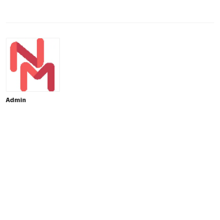
Admin