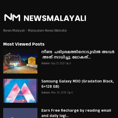
News Malayali - Malayalam News Website
Most Viewed Posts
നീണ്ട പരിശ്രമത്തിനൊടുവിൽ അവർ
അത് സാധിച്ചു. ലോകത്...
Admin
Sep 27, 2022
0
Samsung Galaxy M30 (Gradation Black,
6+128 GB)
Admin
Mar 19, 2019
0
Earn Free Recharge by reading email
and daily logi...