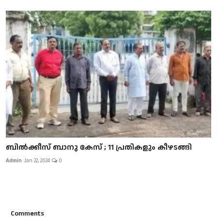
ബിൽക്കീസ് ബാനു കേസ് ; 11 പ്രതികളും കീഴടങ്ങി
Admin
Jan 22, 2024
0
Comments