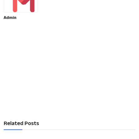
Admin
Related Posts