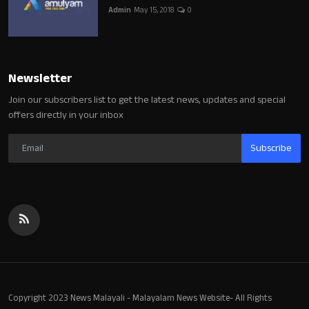
Admin
May 15, 2018
0
Newsletter
Join our subscribers list to get the latest news, updates and special
offers directly in your inbox
Subscribe
Copyright 2023 News Malayali - Malayalam News Website- All Rights