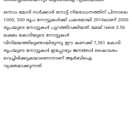
തിരിച്ചെത്തിയെന്നും ആര്‍ബിഐ വ്യക്തമാക്കി.
ഒന്നാം മോദി സര്‍ക്കാര്‍ നോട്ട് നിരോധനത്തിന് പിന്നാലെ
1000, 500 രൂപ നോട്ടുകള്‍ക്ക് പകരമായി 2016ലാണ് 2000
രൂപയുടെ നോട്ടുകള്‍ പുറത്തിറക്കിയത്. മേയ് വരെ 3.56
ലക്ഷം കോടിയുടെ നോട്ടുകള്‍
വിനിമയത്തിലുണ്ടായിരുന്നു. ഈ കണക്ക് 7,581 കോടി
രൂപയുടെ നോട്ടുകള്‍ ഇപ്പോഴും ജനങ്ങള്‍ കൈവശം
വെച്ചിരിക്കുകയാണെന്നാണ് ആര്‍ബിഐ
വ്യക്തമാക്കുന്നത്.