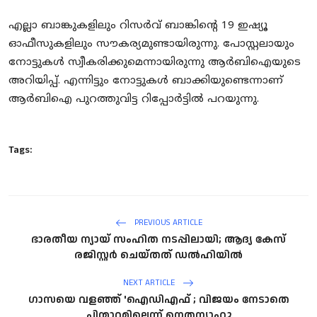
എല്ലാ ബാങ്കുകളിലും റിസര്‍വ് ബാങ്കിന്റെ 19 ഇഷ്യൂ
ഓഫീസുകളിലും സൗകര്യമുണ്ടായിരുന്നു. പോസ്റ്റലായും
നോട്ടുകള്‍ സ്വീകരിക്കുമെന്നായിരുന്നു ആര്‍ബിഐയുടെ
അറിയിപ്പ്. എന്നിട്ടും നോട്ടുകള്‍ ബാക്കിയുണ്ടെന്നാണ്
ആര്‍ബിഐ പുറത്തുവിട്ട റിപ്പോര്‍ട്ടില്‍ പറയുന്നു.
Tags:
PREVIOUS ARTICLE
ഭാരതീയ ന്യായ് സംഹിത നടപ്പിലായി; ആദ്യ കേസ്
രജിസ്റ്റര്‍ ചെയ്തത് ഡല്‍ഹിയില്‍
NEXT ARTICLE
ഗാസയെ വളഞ്ഞ് 'ഐഡിഎഫ് ; വിജയം നേടാതെ
പിന്മാറ്റമില്ലെന്ന് നെതന്യാഹു