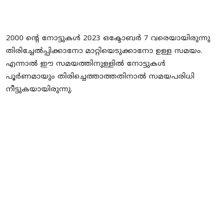
2000 ന്റെ നോട്ടുകള്‍ 2023 ഒക്ടോബര്‍ 7 വരെയായിരുന്നു
തിരിച്ചേല്‍പ്പിക്കാനോ മാറ്റിയെടുക്കാനോ ഉള്ള സമയം.
എന്നാല്‍ ഈ സമയത്തിനുള്ളില്‍ നോട്ടുകള്‍
പൂര്‍ണമായും തിരിച്ചെത്താത്തതിനാല്‍ സമയപരിധി
നീട്ടുകയായിരുന്നു.