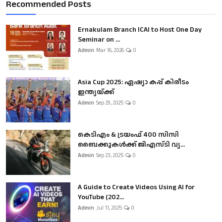
Recommended Posts
Ernakulam Branch ICAI to Host One Day
Seminar on ...
Admin
Mar 16, 2026
0
Asia Cup 2025: ഏഷ്യാ കപ്പ് കിരീടം
ഇന്ത്യയ്ക്ക്
Admin
Sep 29, 2025
0
കെടിഎം & ട്രയംഫ് 400 സിസി
ബൈക്കുകൾക്ക് ജിഎസ്ടി വ്യ...
Admin
Sep 23, 2025
0
A Guide to Create Videos Using AI for
YouTube (202...
Admin
Jul 11, 2025
0