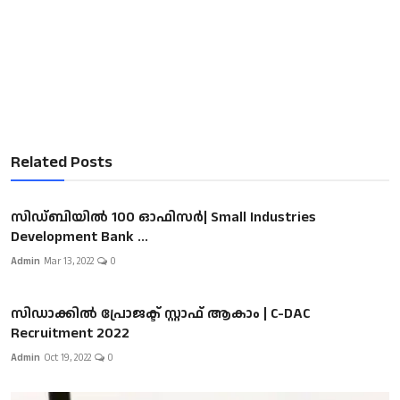
Related Posts
സിഡ്ബിയിൽ 100 ഓഫിസർ| Small Industries
Development Bank ...
Admin
Mar 13, 2022
0
സിഡാക്കിൽ പ്രോജക്ട് സ്റ്റാഫ് ആകാം | C-DAC
Recruitment 2022
Admin
Oct 19, 2022
0