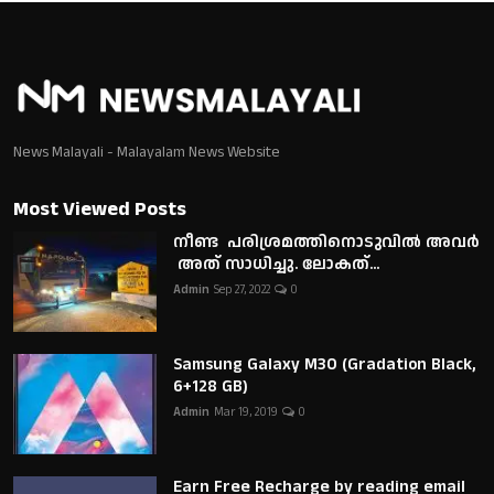
News Malayali - Malayalam News Website
Most Viewed Posts
നീണ്ട പരിശ്രമത്തിനൊടുവിൽ അവർ
അത് സാധിച്ചു. ലോകത്...
Admin
Sep 27, 2022
0
Samsung Galaxy M30 (Gradation Black,
6+128 GB)
Admin
Mar 19, 2019
0
Earn Free Recharge by reading email