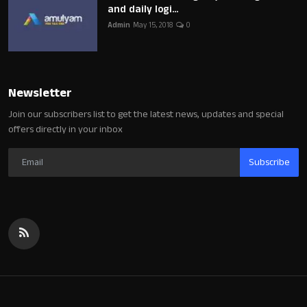
and daily logi...
Admin
May 15, 2018
0
Newsletter
Join our subscribers list to get the latest news, updates and special
offers directly in your inbox
Subscribe