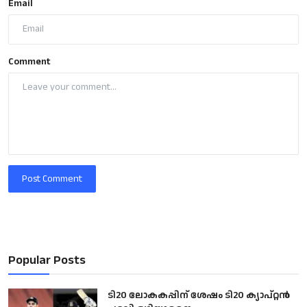
Email
Comment
Post Comment
Popular Posts
ടി20 ലോകകപ്പിന് ശേഷം ടി20 ക്യാപ്റ്റൻ