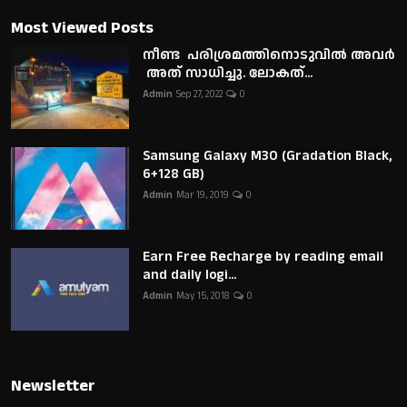
Most Viewed Posts
നീണ്ട പരിശ്രമത്തിനൊടുവിൽ അവർ
അത് സാധിച്ചു. ലോകത്...
Admin
Sep 27, 2022
0
Samsung Galaxy M30 (Gradation Black,
6+128 GB)
Admin
Mar 19, 2019
0
Earn Free Recharge by reading email
and daily logi...
Admin
May 15, 2018
0
Newsletter