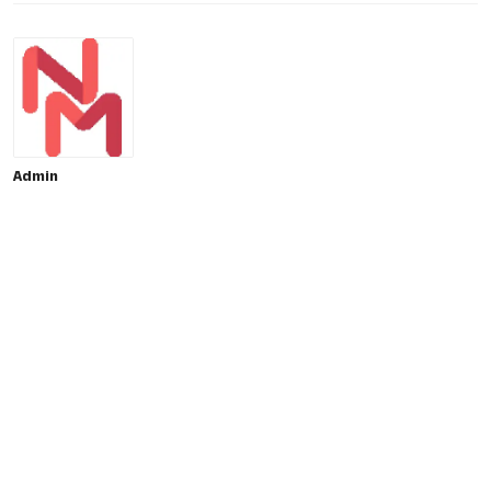
Admin