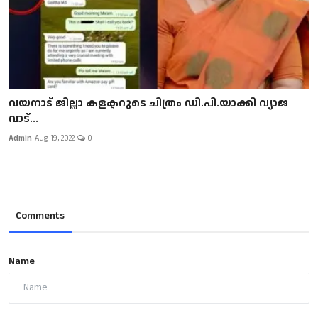
വയനാട് ജില്ലാ കളക്ടറുടെ ചിത്രം ഡി.പി.യാക്കി വ്യാജ
വാട്‌...
Admin
Aug 19, 2022
0
Comments
Name