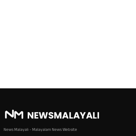
News Malayali - Malayalam News Website