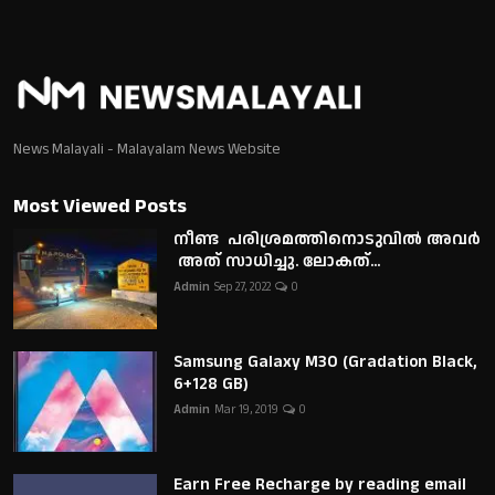
News Malayali - Malayalam News Website
Most Viewed Posts
നീണ്ട പരിശ്രമത്തിനൊടുവിൽ അവർ
അത് സാധിച്ചു. ലോകത്...
Admin
Sep 27, 2022
0
Samsung Galaxy M30 (Gradation Black,
6+128 GB)
Admin
Mar 19, 2019
0
Earn Free Recharge by reading email