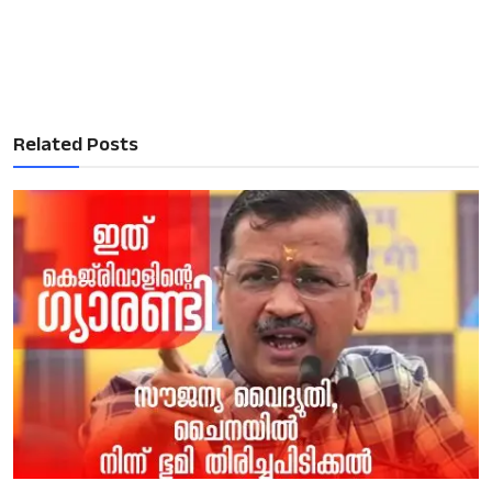
Related Posts