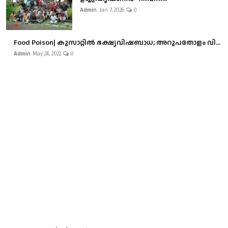
Admin
Jan 7, 2026
0
Food Poison| കുസാറ്റില്‍ ഭക്ഷ്യവിഷബാധ; അറുപതോളം വി...
Admin
May 24, 2022
0