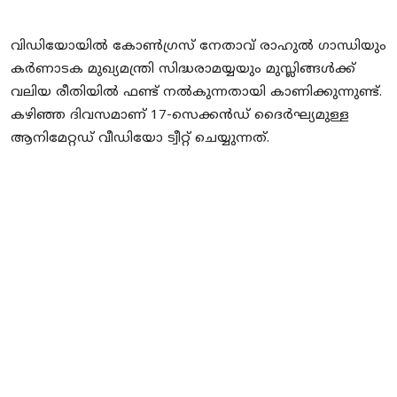
വിഡിയോയില്‍ കോണ്‍ഗ്രസ് നേതാവ് രാഹുല്‍ ഗാന്ധിയും
കര്‍ണാടക മുഖ്യമന്ത്രി സിദ്ധരാമയ്യയും മുസ്ലിങ്ങള്‍ക്ക്
വലിയ രീതിയില്‍ ഫണ്ട് നല്‍കുന്നതായി കാണിക്കുന്നുണ്ട്.
കഴിഞ്ഞ ദിവസമാണ് 17-സെക്കന്‍ഡ് ദൈര്‍ഘ്യമുള്ള
ആനിമേറ്റഡ് വീഡിയോ ട്വീറ്റ് ചെയ്യുന്നത്.