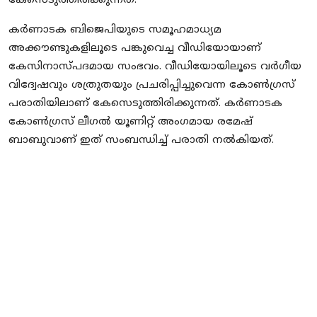
കേസെടുത്തിരിക്കുന്നത്.
കര്‍ണാടക ബിജെപിയുടെ സമൂഹമാധ്യമ
അക്കൗണ്ടുകളിലൂടെ പങ്കുവെച്ച വീഡിയോയാണ്
കേസിനാസ്പദമായ സംഭവം. വീഡിയോയിലൂടെ വര്‍ഗീയ
വിദ്വേഷവും ശത്രുതയും പ്രചരിപ്പിച്ചുവെന്ന കോണ്‍ഗ്രസ്
പരാതിയിലാണ് കേസെടുത്തിരിക്കുന്നത്. കര്‍ണാടക
കോണ്‍ഗ്രസ് ലീഗല്‍ യൂണിറ്റ് അംഗമായ രമേഷ്
ബാബുവാണ് ഇത് സംബന്ധിച്ച് പരാതി നല്‍കിയത്.