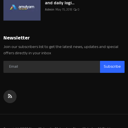
and daily logi...
Admin
May 15, 2018
0
Newsletter
Join our subscribers list to get the latest news, updates and special
offers directly in your inbox
Subscribe