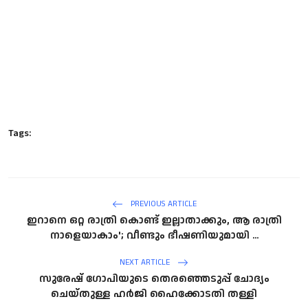
Tags:
PREVIOUS ARTICLE
ഇറാനെ ഒറ്റ രാത്രി കൊണ്ട് ഇല്ലാതാക്കും, ആ രാത്രി
നാളെയാകാം'; വീണ്ടും ഭീഷണിയുമായി ...
NEXT ARTICLE
സുരേഷ് ഗോപിയുടെ തെരഞ്ഞെടുപ്പ് ചോദ്യം
ചെയ്തുള്ള ഹര്‍ജി ഹൈക്കോടതി തള്ളി