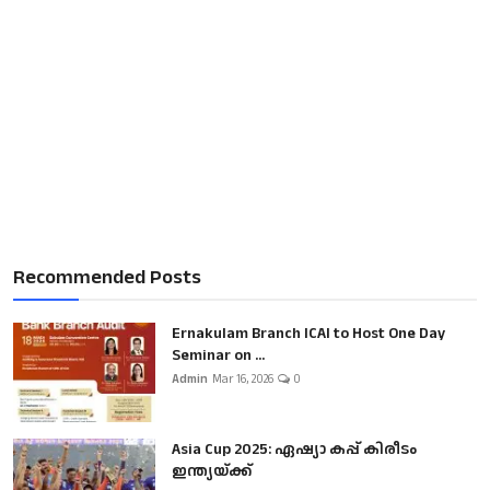
Recommended Posts
Ernakulam Branch ICAI to Host One Day
Seminar on ...
Admin
Mar 16, 2026
0
Asia Cup 2025: ഏഷ്യാ കപ്പ് കിരീടം
ഇന്ത്യയ്ക്ക്