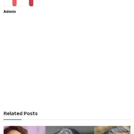
Admin
Related Posts