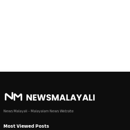
News Malayali - Malayalam News Website
Most Viewed Posts