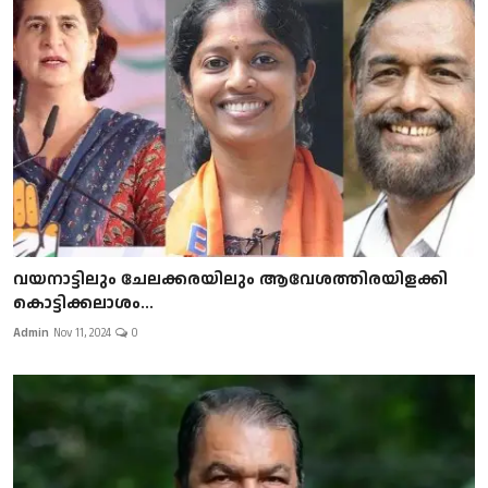
വയനാട്ടിലും ചേലക്കരയിലും ആവേശത്തിരയിളക്കി
കൊട്ടിക്കലാശം...
Admin
Nov 11, 2024
0