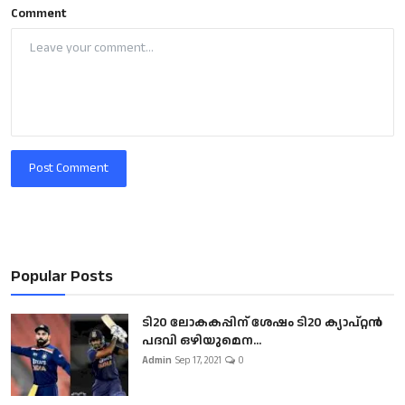
Comment
Post Comment
Popular Posts
ടി20 ലോകകപ്പിന് ശേഷം ടി20 ക്യാപ്റ്റൻ
പദവി ഒഴിയുമെന...
Admin
Sep 17, 2021
0