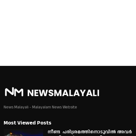
News Malayali - Malayalam News Website
Most Viewed Posts
നീണ്ട പരിശ്രമത്തിനൊടുവിൽ അവർ