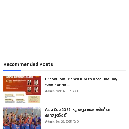
Recommended Posts
Ernakulam Branch ICAI to Host One Day
Seminar on ...
Admin
Mar 16, 2026
0
Asia Cup 2025: ഏഷ്യാ കപ്പ് കിരീടം
ഇന്ത്യയ്ക്ക്
Admin
Sep 29, 2025
0