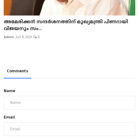
അമേരിക്കൻ സന്ദർശനത്തിന് മുഖ്യമന്ത്രി പിണറായി
വിജയനും സം...
Admin
Jun 8, 2023
0
Comments
Name
Email