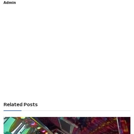
Admin
Related Posts