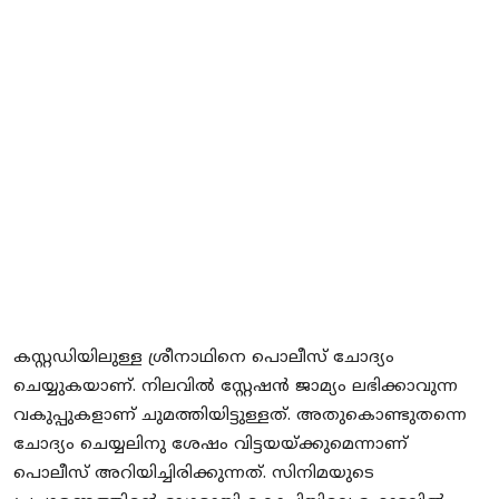
കസ്റ്റഡിയിലുള്ള ശ്രീനാഥിനെ പൊലീസ് ചോദ്യം
ചെയ്യുകയാണ്. നിലവിൽ സ്റ്റേഷൻ ജാമ്യം ലഭിക്കാവുന്ന
വകുപ്പുകളാണ് ചുമത്തിയിട്ടുള്ളത്. അതുകൊണ്ടുതന്നെ
ചോദ്യം ചെയ്യലിനു ശേഷം വിട്ടയയ്ക്കുമെന്നാണ്
പൊലീസ് അറിയിച്ചിരിക്കുന്നത്. സിനിമയുടെ