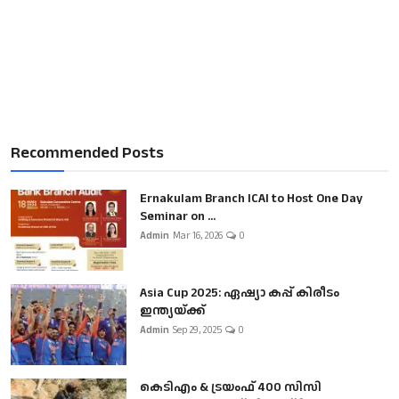
Recommended Posts
Ernakulam Branch ICAI to Host One Day
Seminar on ...
Admin
Mar 16, 2026
0
Asia Cup 2025: ഏഷ്യാ കപ്പ് കിരീടം
ഇന്ത്യയ്ക്ക്
Admin
Sep 29, 2025
0
കെടിഎം & ട്രയംഫ് 400 സിസി