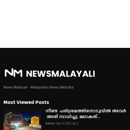
News Malayali - Malayalam News Website
Most Viewed Posts
നീണ്ട പരിശ്രമത്തിനൊടുവിൽ അവർ
അത് സാധിച്ചു. ലോകത്...
Admin
Sep 27, 2022
0