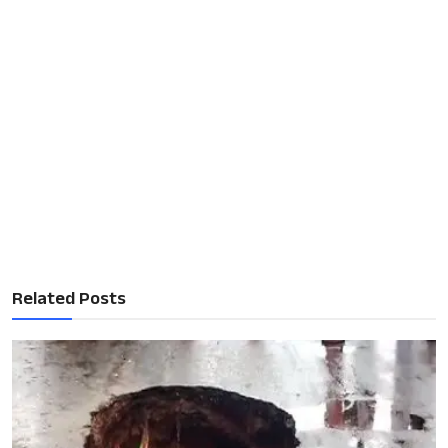
Related Posts