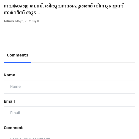
നവകേരള ബസ്, തിരുവനന്തപുരത്ത് നിന്നും ഇന്ന്
സര്‍വീസ് തുട...
Admin
May 1, 2024
0
Comments
Name
Email
Comment