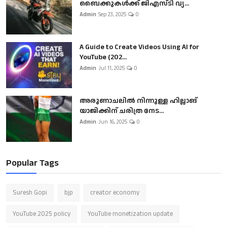
ബൈക്കുകൾക്ക് ജിഎസ്ടി വ്യ...
Admin
Sep 23, 2025
0
A Guide to Create Videos Using AI for
YouTube (202...
Admin
Jul 11, 2025
0
അരുണാചലിൽ നിന്നുള്ള ഹില്ലാങ്
യാജിക്കിന് ചരിത്ര നേട...
Admin
Jun 16, 2025
0
Popular Tags
Suresh Gopi
bjp
creator economy
YouTube 2025 policy
YouTube monetization update