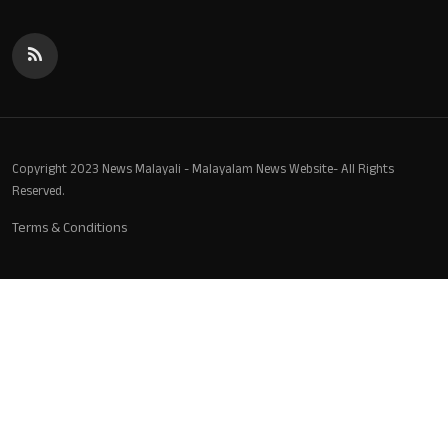
Copyright 2023 News Malayali - Malayalam News Website- All Rights
Reserved.
Terms & Conditions