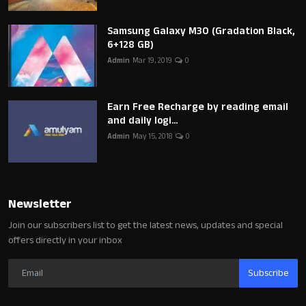
Samsung Galaxy M30 (Gradation Black,
6+128 GB)
Admin
Mar 19, 2019
0
Earn Free Recharge by reading email
and daily logi...
Admin
May 15, 2018
0
Newsletter
Join our subscribers list to get the latest news, updates and special
offers directly in your inbox
Subscribe