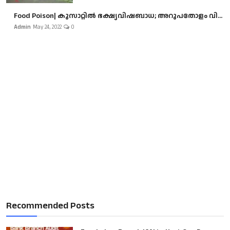
Food Poison| കുസാറ്റില്‍ ഭക്ഷ്യവിഷബാധ; അറുപതോളം വി...
Admin
May 24, 2022
0
Recommended Posts