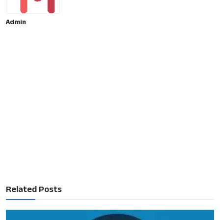
Admin
Related Posts