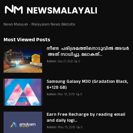
News Malayali - Malayalam News Website
Most Viewed Posts
നീണ്ട പരിശ്രമത്തിനൊടുവിൽ അവർ
അത് സാധിച്ചു. ലോകത്...
Admin
Sep 27, 2022
0
Samsung Galaxy M30 (Gradation Black,
6+128 GB)
Admin
Mar 19, 2019
0
Earn Free Recharge by reading email
and daily logi...
Admin
May 15, 2018
0