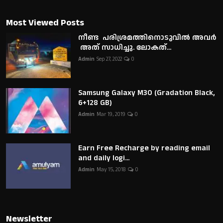
Most Viewed Posts
നീണ്ട പരിശ്രമത്തിനൊടുവിൽ അവർ
അത് സാധിച്ചു. ലോകത്...
Admin
Sep 27, 2022
0
Samsung Galaxy M30 (Gradation Black,
6+128 GB)
Admin
Mar 19, 2019
0
Earn Free Recharge by reading email
and daily logi...
Admin
May 15, 2018
0
Newsletter