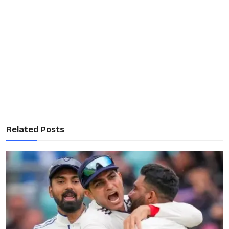
Related Posts