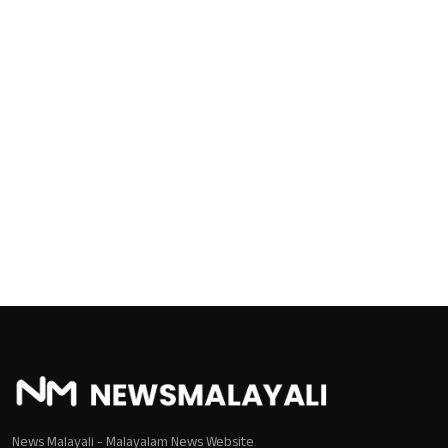
News Malayali - Malayalam News Website