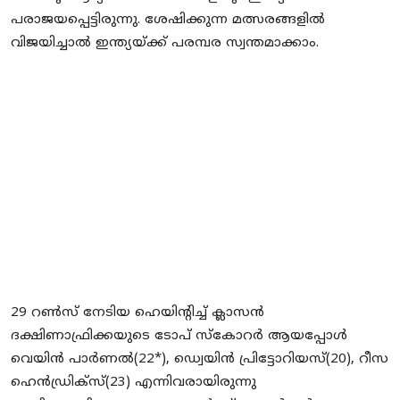
പരാജയപ്പെട്ടിരുന്നു. ശേഷിക്കുന്ന മത്സരങ്ങളില്‍
വിജയിച്ചാല്‍ ഇന്ത്യയ്ക്ക് പരമ്പര സ്വന്തമാക്കാം.
29 റണ്‍സ് നേടിയ ഹെയിന്റിച്ച് ക്ലാസന്‍
ദക്ഷിണാഫ്രിക്കയുടെ ടോപ് സ്‌കോറര്‍ ആയപ്പോള്‍
വെയിന്‍ പാര്‍ണല്‍(22*), ഡ്വെയിന്‍ പ്രിട്ടോറിയസ്(20), റീസ
ഹെന്‍ഡ്രിക്‌സ്(23) എന്നിവരായിരുന്നു