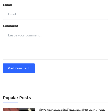
Email
Comment
Post Comment
Popular Posts
ടി20 ലോകകപ്പിന് ശേഷം ടി20 ക്യാപ്റ്റൻ