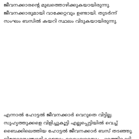
ജീവനക്കാരന്റെ മുഖത്തൊഴിക്കുകയായിരുന്നു.
ജീവനക്കാരുമായി വാക്കേറ്റവും ഉണ്ടായി. തുടര്‍ന്ന്
സംഘം ബസില്‍ കയറി സ്ഥലം വിടുകയായിരുന്നു.
എന്നാല്‍ ഹോട്ടല്‍ ജീവനക്കാര്‍ വെറുതെ വിട്ടില്ല.
സുഹൃത്തുക്കളെ വിളിച്ചുകൂട്ടി എല്ലപ്പെട്ടിയില്‍ വെച്ച്
ബൈക്കിലെത്തിയ ഹോട്ടല്‍ ജീവനക്കാര്‍ ബസ് തടഞ്ഞു.