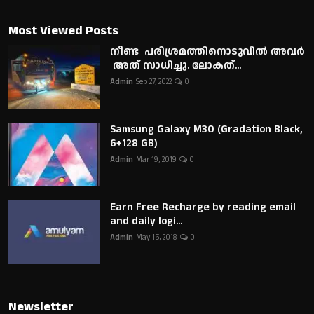
Most Viewed Posts
നീണ്ട പരിശ്രമത്തിനൊടുവിൽ അവർ
അത് സാധിച്ചു. ലോകത്...
Admin
Sep 27, 2022
0
Samsung Galaxy M30 (Gradation Black,
6+128 GB)
Admin
Mar 19, 2019
0
Earn Free Recharge by reading email
and daily logi...
Admin
May 15, 2018
0
Newsletter