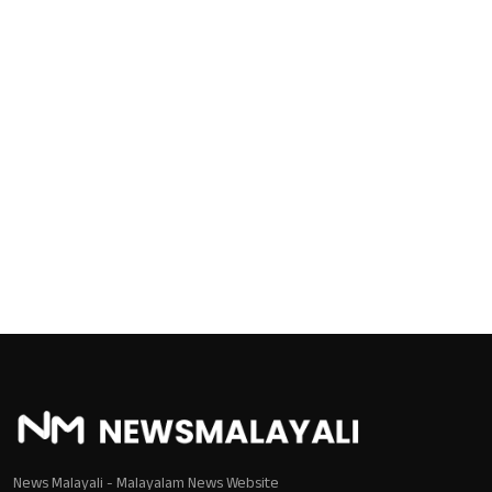
News Malayali - Malayalam News Website