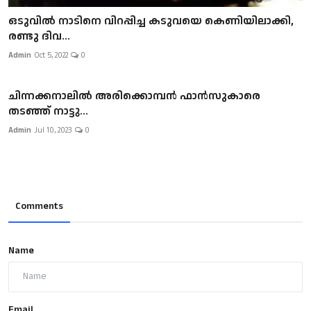
ഒടുവിൽ നാടിനെ വിറപ്പിച്ച കടുവയെ കെണിയിലാക്കി,
രണ്ടു ദിവ...
Admin
Oct 5, 2022
0
ചിന്നക്കനാലില്‍ അരിക്കൊമ്പന്‍ ഫാന്‍സുകാരെ
തടഞ്ഞ് നാട്ടു...
Admin
Jul 10, 2023
0
Comments
Name
Email