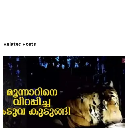
Related Posts