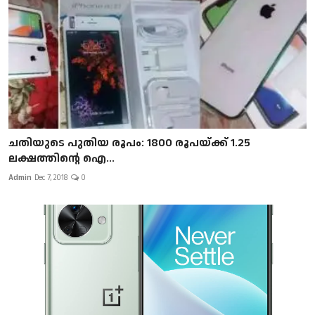
ചതിയുടെ പുതിയ രൂപം: 1800 രൂപയ്ക്ക് 1.25
ലക്ഷത്തിന്റെ ഐ...
Admin
Dec 7, 2018
0