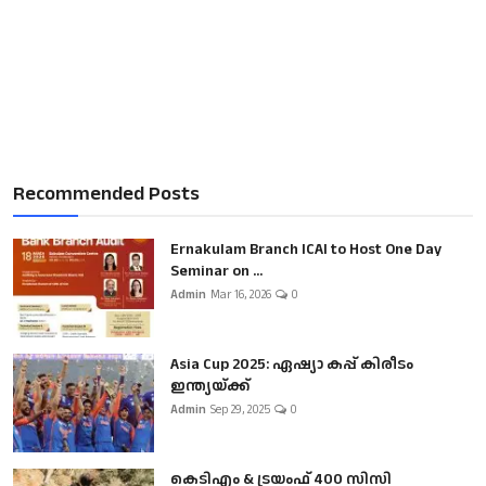
Recommended Posts
Ernakulam Branch ICAI to Host One Day
Seminar on ...
Admin
Mar 16, 2026
0
Asia Cup 2025: ഏഷ്യാ കപ്പ് കിരീടം
ഇന്ത്യയ്ക്ക്
Admin
Sep 29, 2025
0
കെടിഎം & ട്രയംഫ് 400 സിസി