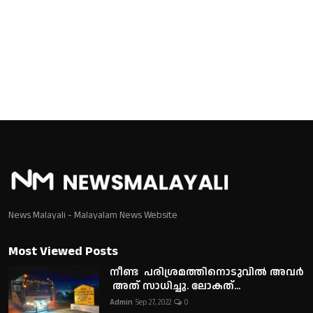
News Malayali - Malayalam News Website
Most Viewed Posts
നീണ്ട പരിശ്രമത്തിനൊടുവിൽ അവർ
അത് സാധിച്ചു. ലോകത്...
Admin
Sep 27, 2022
0