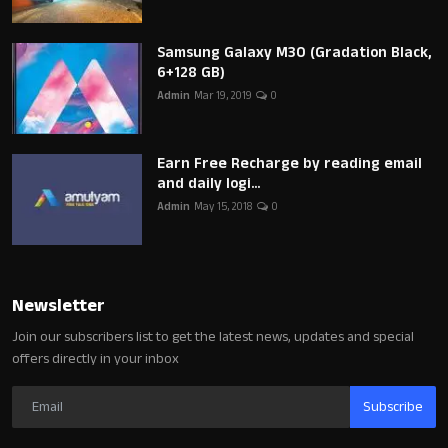
Samsung Galaxy M30 (Gradation Black,
6+128 GB)
Admin
Mar 19, 2019
0
Earn Free Recharge by reading email
and daily logi...
Admin
May 15, 2018
0
Newsletter
Join our subscribers list to get the latest news, updates and special
offers directly in your inbox
Subscribe