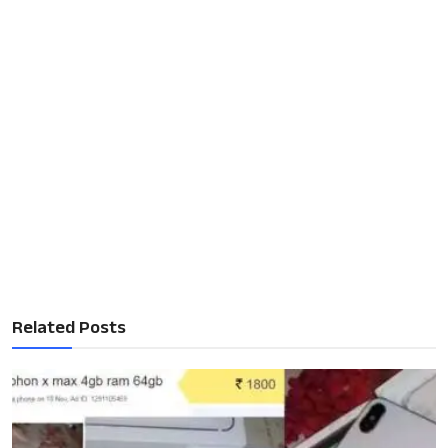
Related Posts