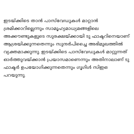
ഇടയ്ക്കിടെ താന്‍ പാസ്‌വേഡുകള്‍ മാറ്റാന്‍
ശ്രമിക്കാറില്ലെന്നും സാമൂഹ്യമാധ്യമങ്ങളിലെ
അക്കൗണ്ടുകളുടെ സുരക്ഷയ്ക്കായി ടു ഫാക്ടറിനെയാണ്
ആശ്രയിക്കുന്നതെന്നും സുന്ദര്‍പിച്ചൈ അഭിമുഖത്തില്‍
വ്യക്തമാക്കുന്നു. ഇടയ്ക്കിടെ പാസ്‌വേഡുകള്‍ മാറ്റുന്നത്
ഓര്‍ത്തുവയ്ക്കാന്‍ പ്രയാസമാണെന്നും അതിനാലാണ് ടു
ഫാക്ടര്‍ ഉപയോഗിക്കുന്നതെന്നും ഗൂഗിള്‍ സിഇഒ
പറയുന്നു.