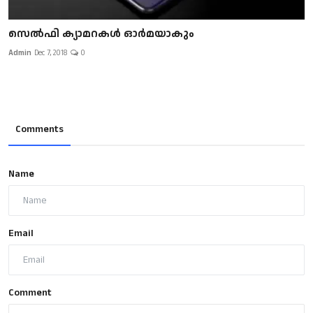
സെല്‍ഫി ക്യാമറകള്‍ ഓര്‍മയാകും
Admin
Dec 7, 2018
0
Comments
Name
Email
Comment