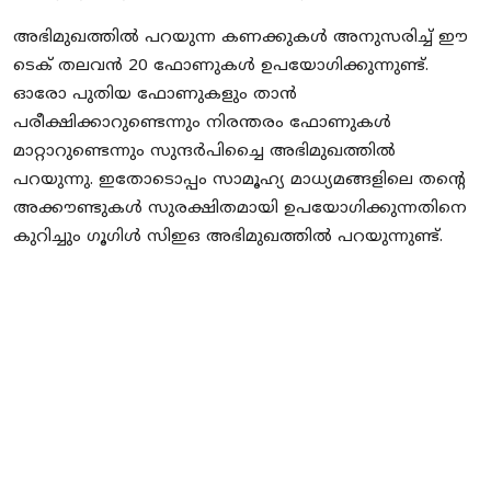
അഭിമുഖത്തില്‍ പറയുന്ന കണക്കുകള്‍ അനുസരിച്ച് ഈ
ടെക് തലവന്‍ 20 ഫോണുകള്‍ ഉപയോഗിക്കുന്നുണ്ട്.
ഓരോ പുതിയ ഫോണുകളും താന്‍
പരീക്ഷിക്കാറുണ്ടെന്നും നിരന്തരം ഫോണുകള്‍
മാറ്റാറുണ്ടെന്നും സുന്ദര്‍പിച്ചൈ അഭിമുഖത്തില്‍
പറയുന്നു. ഇതോടൊപ്പം സാമൂഹ്യ മാധ്യമങ്ങളിലെ തന്റെ
അക്കൗണ്ടുകള്‍ സുരക്ഷിതമായി ഉപയോഗിക്കുന്നതിനെ
കുറിച്ചും ഗൂഗിള്‍ സിഇഒ അഭിമുഖത്തില്‍ പറയുന്നുണ്ട്.