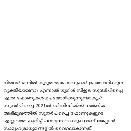
Local News
Earn Money
Tutorials
Malayalam
നിങ്ങള്‍ ഒന്നില്‍ കൂടുതല്‍ ഫോണുകള്‍ ഉപയോഗിക്കുന്ന
വ്യക്തിയാണോ? എന്നാല്‍ ഗൂഗിള്‍ സിഇഒ സുന്ദര്‍പിച്ചൈ
എത്ര ഫോണുകള്‍ ഉപയോഗിക്കുന്നുണ്ടാകും?
സുന്ദര്‍പിച്ചൈ 2021ല്‍ ബിബിസിയ്ക്ക് നല്‍കിയ
അഭിമുഖത്തില്‍ സുന്ദര്‍പിച്ചൈ ഫോണുകളുടെ
എണ്ണത്തെ കുറിച്ച് പറയുന്ന വാക്കുകളാണ് ഇപ്പോള്‍
സാമൂഹ്യമാധ്യമങ്ങളില്‍ വൈറലാകുന്നത്.