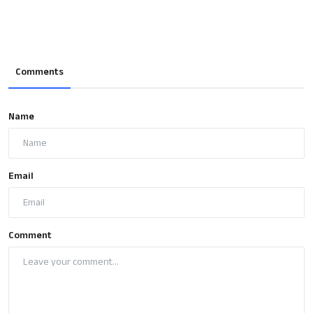
Comments
Name
Email
Comment