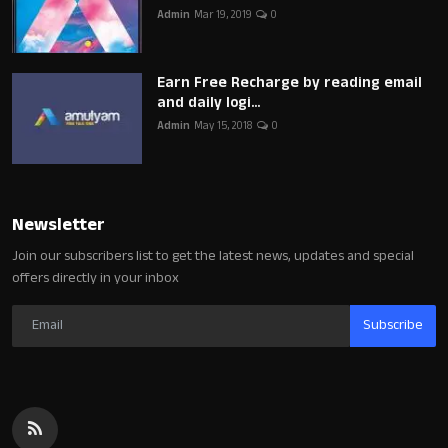
Admin
Mar 19, 2019
0
Earn Free Recharge by reading email
and daily logi...
Admin
May 15, 2018
0
Newsletter
Join our subscribers list to get the latest news, updates and special
offers directly in your inbox
Subscribe