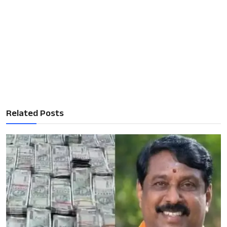
Related Posts