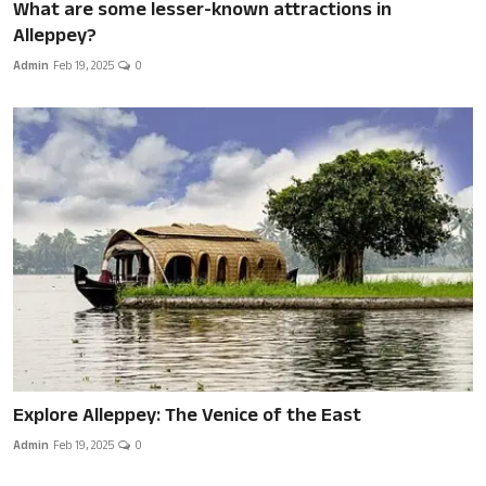
What are some lesser-known attractions in
Alleppey?
Admin
Feb 19, 2025
0
Explore Alleppey: The Venice of the East
Admin
Feb 19, 2025
0