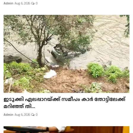
Admin
Aug 6, 2026
0
ഇടുക്കി ഏലപ്പാറയ്ക്ക് സമീപം കാർ തോട്ടിലേക്ക്
മറിഞ്ഞ് തി...
Admin
Aug 6, 2026
0