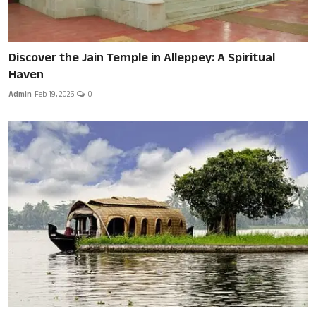
Discover the Jain Temple in Alleppey: A Spiritual
Haven
Admin
Feb 19, 2025
0