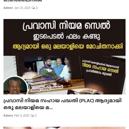
Admin
Jan 23, 2023
0
പ്രവാസി നിയമ സഹായ പദ്ധതി (PLAC) ആദ്യമായി
ഒരു മലയാളിയെ മ...
Admin
Feb 5, 2020
0