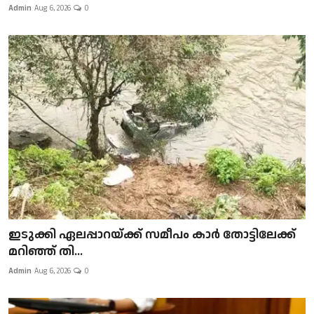
Admin
Aug 6, 2026
0
ഇടുക്കി ഏലപ്പാറയ്ക്ക് സമീപം കാർ തോട്ടിലേക്ക്
മറിഞ്ഞ് തി...
Admin
Aug 6, 2026
0