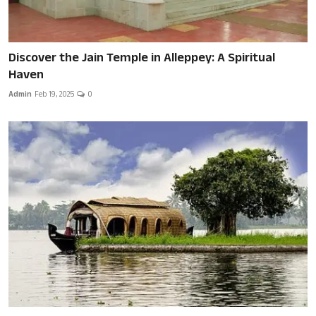
Discover the Jain Temple in Alleppey: A Spiritual
Haven
Admin
Feb 19, 2025
0