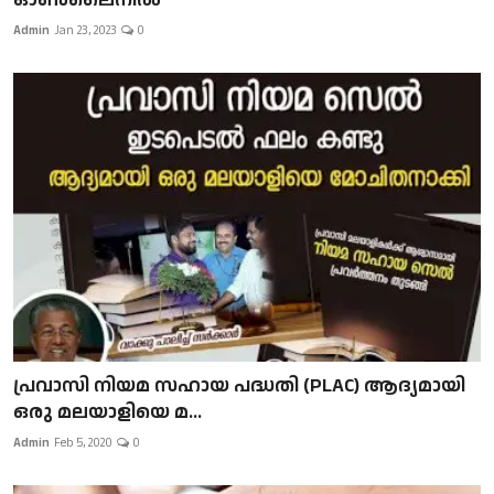
Admin
Jan 23, 2023
0
പ്രവാസി നിയമ സഹായ പദ്ധതി (PLAC) ആദ്യമായി
ഒരു മലയാളിയെ മ...
Admin
Feb 5, 2020
0