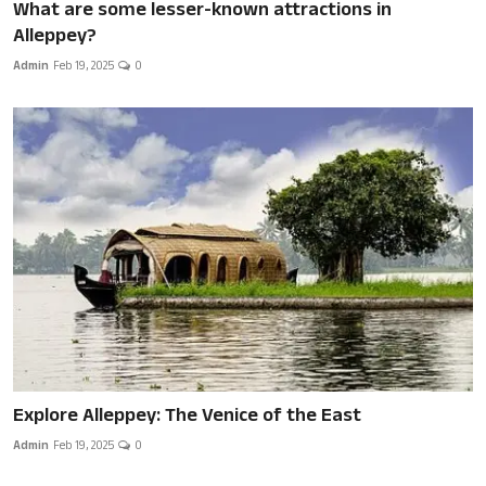
What are some lesser-known attractions in
Alleppey?
Admin
Feb 19, 2025
0
Explore Alleppey: The Venice of the East
Admin
Feb 19, 2025
0