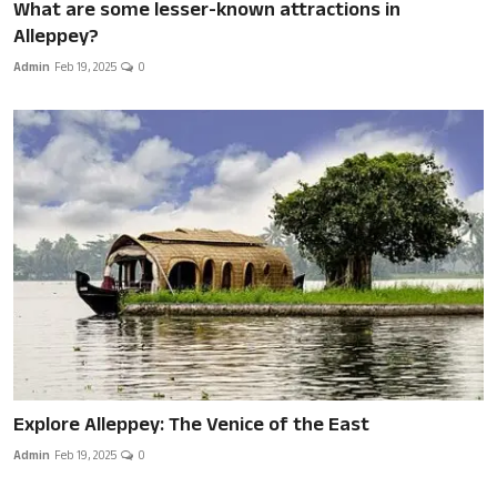
What are some lesser-known attractions in
Alleppey?
Admin
Feb 19, 2025
0
Explore Alleppey: The Venice of the East
Admin
Feb 19, 2025
0