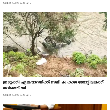
Admin
Aug 6, 2026
0
ഇടുക്കി ഏലപ്പാറയ്ക്ക് സമീപം കാർ തോട്ടിലേക്ക്
മറിഞ്ഞ് തി...
Admin
Aug 6, 2026
0