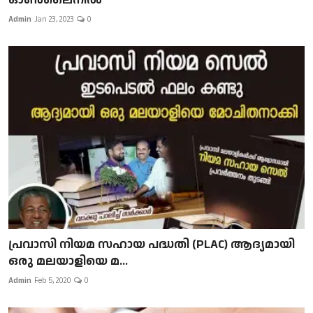
Admin
Jan 23, 2023
0
പ്രവാസി നിയമ സഹായ പദ്ധതി (PLAC) ആദ്യമായി
ഒരു മലയാളിയെ മ...
Admin
Feb 5, 2020
0