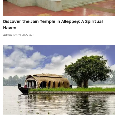
Discover the Jain Temple in Alleppey: A Spiritual
Haven
Admin
Feb 19, 2025
0