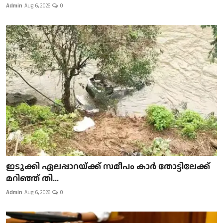
Admin
Aug 6, 2026
0
ഇടുക്കി ഏലപ്പാറയ്ക്ക് സമീപം കാർ തോട്ടിലേക്ക്
മറിഞ്ഞ് തി...
Admin
Aug 6, 2026
0