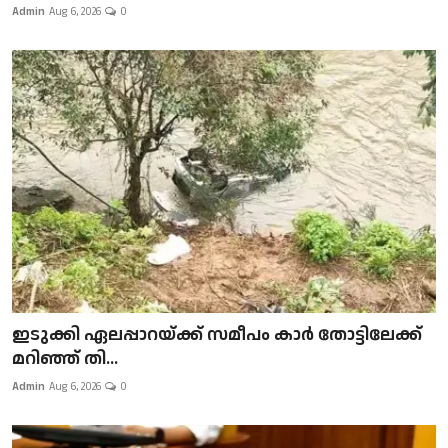
Admin
Aug 6, 2026
0
ഇടുക്കി ഏലപ്പാറയ്ക്ക് സമീപം കാർ തോട്ടിലേക്ക്
മറിഞ്ഞ് തി...
Admin
Aug 6, 2026
0