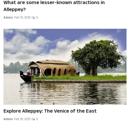
What are some lesser-known attractions in
Alleppey?
Admin
Feb 19, 2025
0
Explore Alleppey: The Venice of the East
Admin
Feb 19, 2025
0