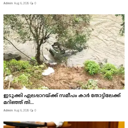
Admin
Aug 6, 2026
0
ഇടുക്കി ഏലപ്പാറയ്ക്ക് സമീപം കാർ തോട്ടിലേക്ക്
മറിഞ്ഞ് തി...
Admin
Aug 6, 2026
0