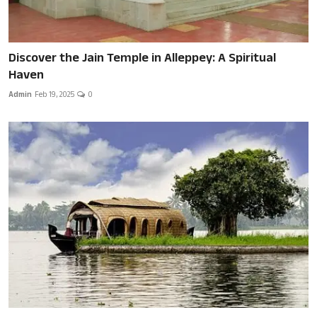
Discover the Jain Temple in Alleppey: A Spiritual
Haven
Admin
Feb 19, 2025
0