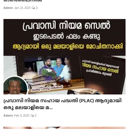
Admin
Jan 23, 2023
0
പ്രവാസി നിയമ സഹായ പദ്ധതി (PLAC) ആദ്യമായി
ഒരു മലയാളിയെ മ...
Admin
Feb 5, 2020
0