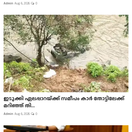
Admin
Aug 6, 2026
0
ഇടുക്കി ഏലപ്പാറയ്ക്ക് സമീപം കാർ തോട്ടിലേക്ക്
മറിഞ്ഞ് തി...
Admin
Aug 6, 2026
0