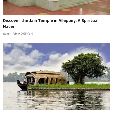
Discover the Jain Temple in Alleppey: A Spiritual
Haven
Admin
Feb 19, 2025
0