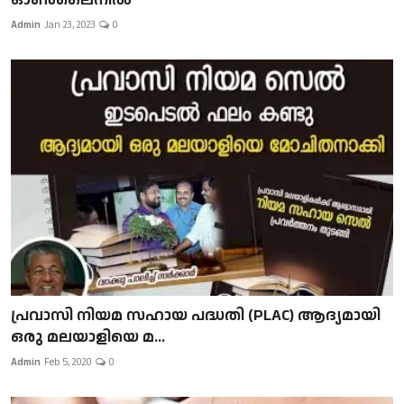
Admin
Jan 23, 2023
0
പ്രവാസി നിയമ സഹായ പദ്ധതി (PLAC) ആദ്യമായി
ഒരു മലയാളിയെ മ...
Admin
Feb 5, 2020
0