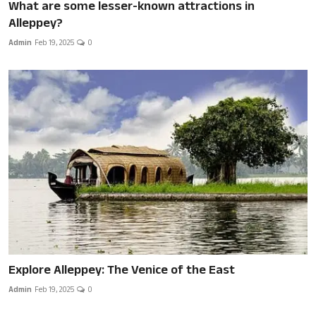
What are some lesser-known attractions in
Alleppey?
Admin
Feb 19, 2025
0
Explore Alleppey: The Venice of the East
Admin
Feb 19, 2025
0