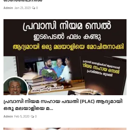
Admin
Jan 23, 2023
0
പ്രവാസി നിയമ സഹായ പദ്ധതി (PLAC) ആദ്യമായി
ഒരു മലയാളിയെ മ...
Admin
Feb 5, 2020
0