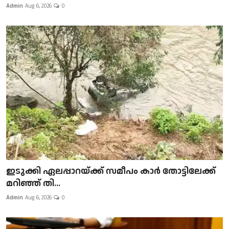
Admin
Aug 6, 2026
0
ഇടുക്കി ഏലപ്പാറയ്ക്ക് സമീപം കാർ തോട്ടിലേക്ക്
മറിഞ്ഞ് തി...
Admin
Aug 6, 2026
0