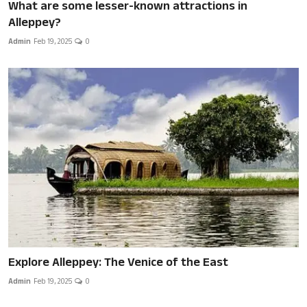
What are some lesser-known attractions in
Alleppey?
Admin
Feb 19, 2025
0
Explore Alleppey: The Venice of the East
Admin
Feb 19, 2025
0