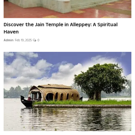
Discover the Jain Temple in Alleppey: A Spiritual
Haven
Admin
Feb 19, 2025
0