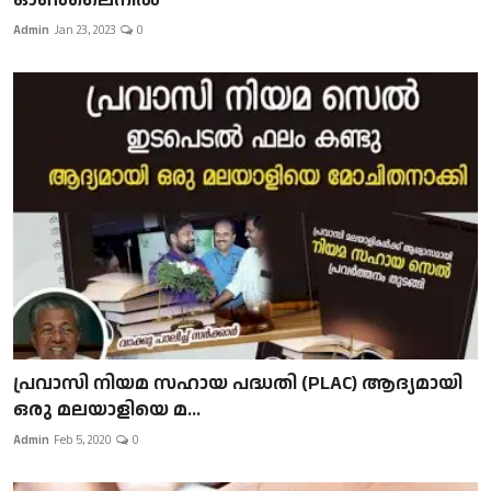
Admin
Jan 23, 2023
0
പ്രവാസി നിയമ സഹായ പദ്ധതി (PLAC) ആദ്യമായി
ഒരു മലയാളിയെ മ...
Admin
Feb 5, 2020
0