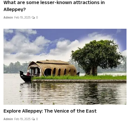
What are some lesser-known attractions in
Alleppey?
Admin
Feb 19, 2025
0
Explore Alleppey: The Venice of the East
Admin
Feb 19, 2025
0