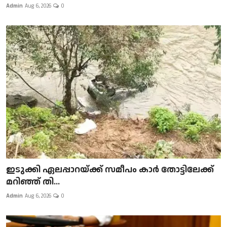
Admin
Aug 6, 2026
0
ഇടുക്കി ഏലപ്പാറയ്ക്ക് സമീപം കാർ തോട്ടിലേക്ക്
മറിഞ്ഞ് തി...
Admin
Aug 6, 2026
0