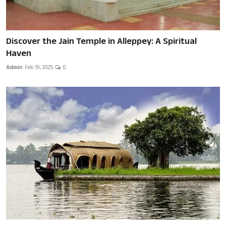
Discover the Jain Temple in Alleppey: A Spiritual
Haven
Admin
Feb 19, 2025
0