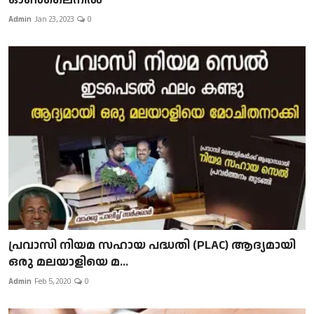
Admin
Jan 23, 2023
0
പ്രവാസി നിയമ സഹായ പദ്ധതി (PLAC) ആദ്യമായി
ഒരു മലയാളിയെ മ...
Admin
Feb 5, 2020
0