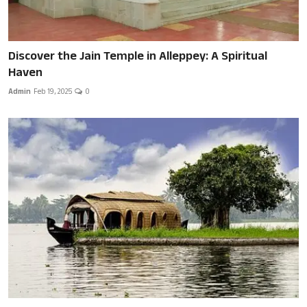
Discover the Jain Temple in Alleppey: A Spiritual
Haven
Admin
Feb 19, 2025
0