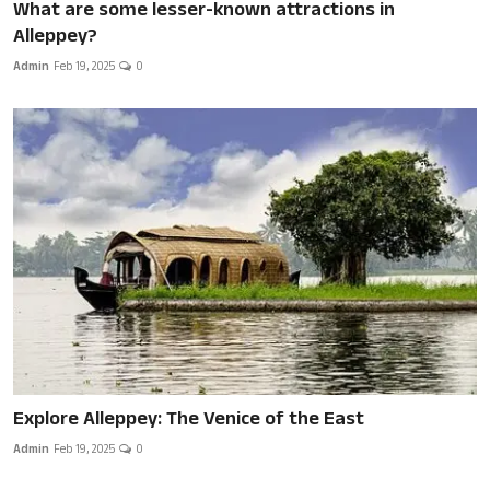
What are some lesser-known attractions in
Alleppey?
Admin
Feb 19, 2025
0
Explore Alleppey: The Venice of the East
Admin
Feb 19, 2025
0