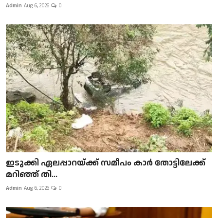
Admin
Aug 6, 2026
0
ഇടുക്കി ഏലപ്പാറയ്ക്ക് സമീപം കാർ തോട്ടിലേക്ക്
മറിഞ്ഞ് തി...
Admin
Aug 6, 2026
0