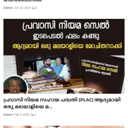
Admin
Jan 23, 2023
0
പ്രവാസി നിയമ സഹായ പദ്ധതി (PLAC) ആദ്യമായി
ഒരു മലയാളിയെ മ...
Admin
Feb 5, 2020
0