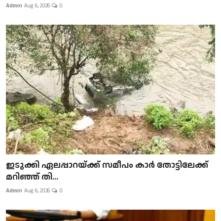
Admin
Aug 6, 2026
0
ഇടുക്കി ഏലപ്പാറയ്ക്ക് സമീപം കാർ തോട്ടിലേക്ക്
മറിഞ്ഞ് തി...
Admin
Aug 6, 2026
0