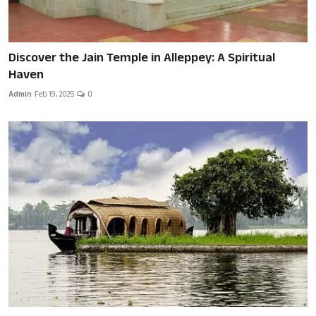
Discover the Jain Temple in Alleppey: A Spiritual
Haven
Admin
Feb 19, 2025
0