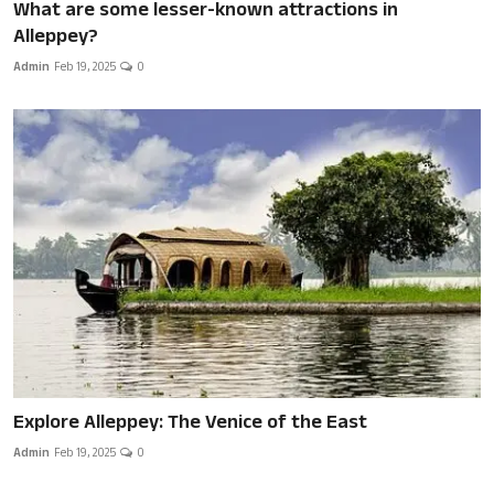
What are some lesser-known attractions in
Alleppey?
Admin
Feb 19, 2025
0
Explore Alleppey: The Venice of the East
Admin
Feb 19, 2025
0