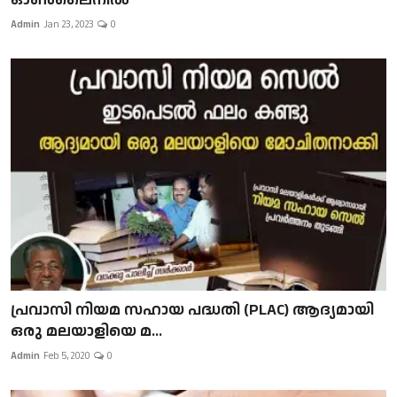
Admin
Jan 23, 2023
0
പ്രവാസി നിയമ സഹായ പദ്ധതി (PLAC) ആദ്യമായി
ഒരു മലയാളിയെ മ...
Admin
Feb 5, 2020
0