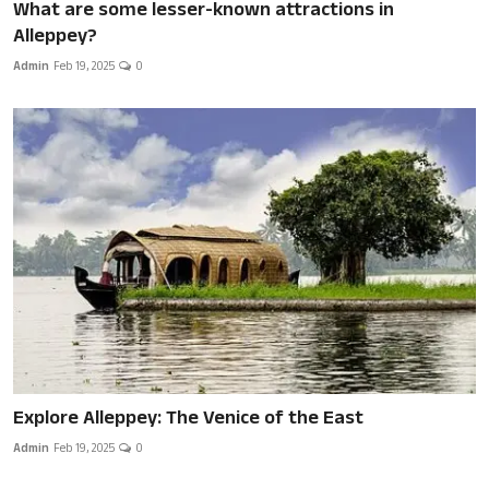
What are some lesser-known attractions in
Alleppey?
Admin
Feb 19, 2025
0
Explore Alleppey: The Venice of the East
Admin
Feb 19, 2025
0