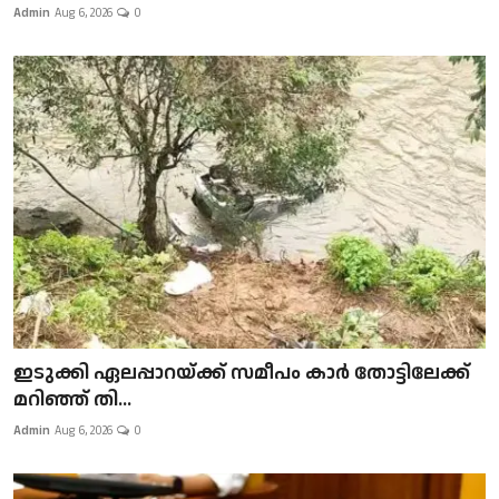
Admin
Aug 6, 2026
0
ഇടുക്കി ഏലപ്പാറയ്ക്ക് സമീപം കാർ തോട്ടിലേക്ക്
മറിഞ്ഞ് തി...
Admin
Aug 6, 2026
0