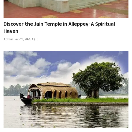
Discover the Jain Temple in Alleppey: A Spiritual
Haven
Admin
Feb 19, 2025
0