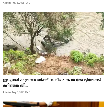
Admin
Aug 6, 2026
0
ഇടുക്കി ഏലപ്പാറയ്ക്ക് സമീപം കാർ തോട്ടിലേക്ക്
മറിഞ്ഞ് തി...
Admin
Aug 6, 2026
0