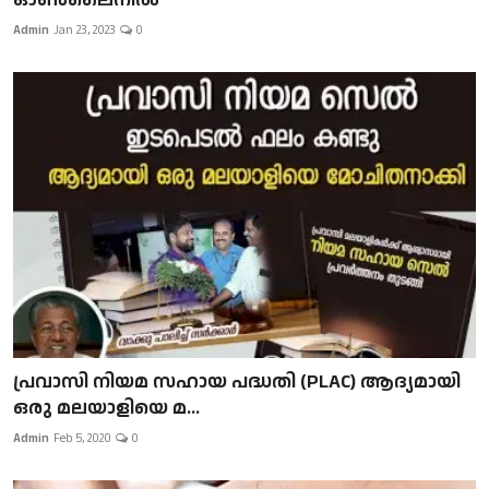
Admin
Jan 23, 2023
0
പ്രവാസി നിയമ സഹായ പദ്ധതി (PLAC) ആദ്യമായി
ഒരു മലയാളിയെ മ...
Admin
Feb 5, 2020
0