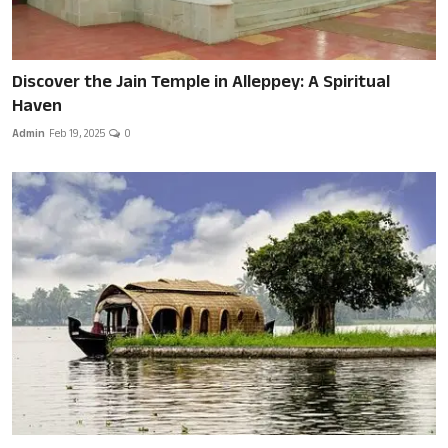
Discover the Jain Temple in Alleppey: A Spiritual
Haven
Admin
Feb 19, 2025
0