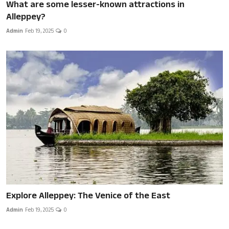
What are some lesser-known attractions in
Alleppey?
Admin
Feb 19, 2025
0
Explore Alleppey: The Venice of the East
Admin
Feb 19, 2025
0