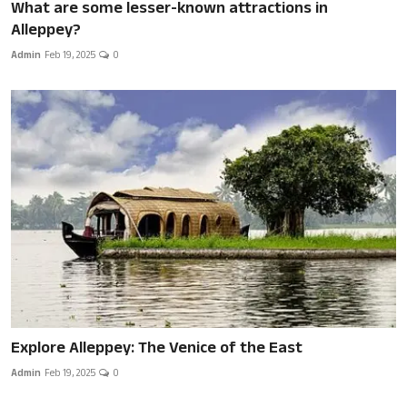
What are some lesser-known attractions in
Alleppey?
Admin
Feb 19, 2025
0
Explore Alleppey: The Venice of the East
Admin
Feb 19, 2025
0