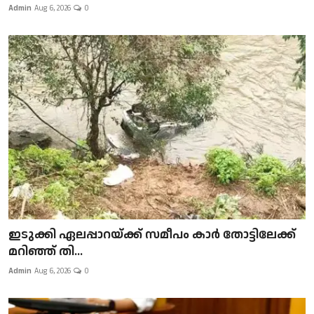
Admin
Aug 6, 2026
0
ഇടുക്കി ഏലപ്പാറയ്ക്ക് സമീപം കാർ തോട്ടിലേക്ക്
മറിഞ്ഞ് തി...
Admin
Aug 6, 2026
0