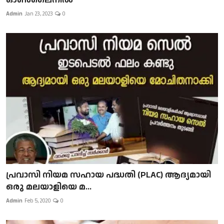
Admin
Jan 23, 2023
0
പ്രവാസി നിയമ സഹായ പദ്ധതി (PLAC) ആദ്യമായി
ഒരു മലയാളിയെ മ...
Admin
Feb 5, 2020
0