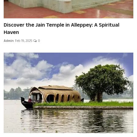
Discover the Jain Temple in Alleppey: A Spiritual
Haven
Admin
Feb 19, 2025
0