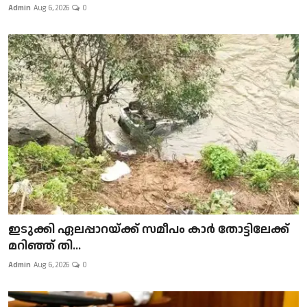
Admin
Aug 6, 2026
0
ഇടുക്കി ഏലപ്പാറയ്ക്ക് സമീപം കാർ തോട്ടിലേക്ക്
മറിഞ്ഞ് തി...
Admin
Aug 6, 2026
0