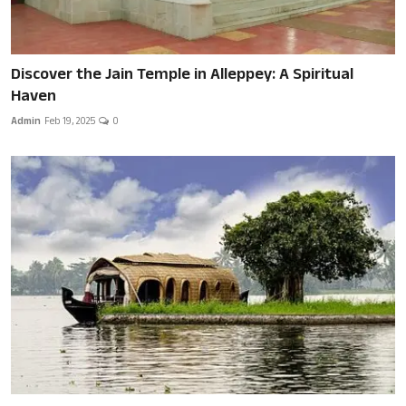
Discover the Jain Temple in Alleppey: A Spiritual
Haven
Admin
Feb 19, 2025
0