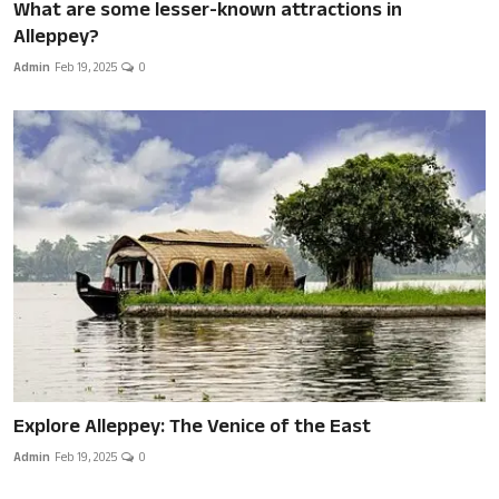
What are some lesser-known attractions in
Alleppey?
Admin
Feb 19, 2025
0
Explore Alleppey: The Venice of the East
Admin
Feb 19, 2025
0