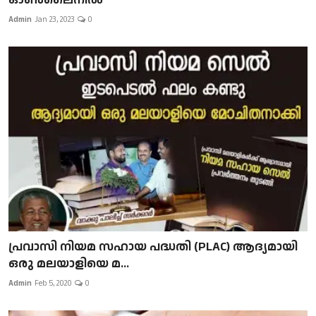
Admin
Jan 23, 2023
0
പ്രവാസി നിയമ സഹായ പദ്ധതി (PLAC) ആദ്യമായി
ഒരു മലയാളിയെ മ...
Admin
Feb 5, 2020
0