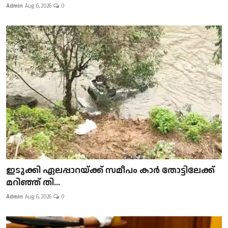
Admin
Aug 6, 2026
0
ഇടുക്കി ഏലപ്പാറയ്ക്ക് സമീപം കാർ തോട്ടിലേക്ക്
മറിഞ്ഞ് തി...
Admin
Aug 6, 2026
0