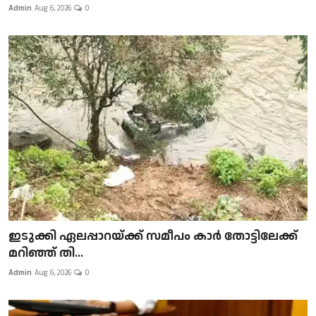
Admin
Aug 6, 2026
0
ഇടുക്കി ഏലപ്പാറയ്ക്ക് സമീപം കാർ തോട്ടിലേക്ക്
മറിഞ്ഞ് തി...
Admin
Aug 6, 2026
0