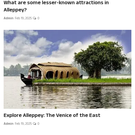
What are some lesser-known attractions in
Alleppey?
Admin
Feb 19, 2025
0
Explore Alleppey: The Venice of the East
Admin
Feb 19, 2025
0