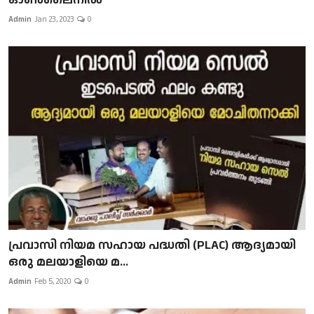
Admin
Jan 23, 2023
0
പ്രവാസി നിയമ സഹായ പദ്ധതി (PLAC) ആദ്യമായി
ഒരു മലയാളിയെ മ...
Admin
Feb 5, 2020
0