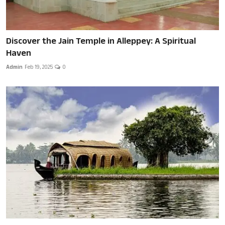
Discover the Jain Temple in Alleppey: A Spiritual
Haven
Admin
Feb 19, 2025
0