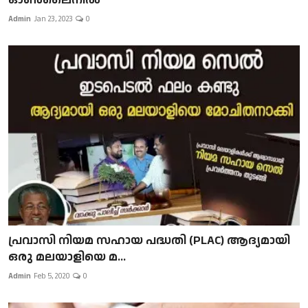
Admin
Jan 23, 2023
0
പ്രവാസി നിയമ സഹായ പദ്ധതി (PLAC) ആദ്യമായി
ഒരു മലയാളിയെ മ...
Admin
Feb 5, 2020
0