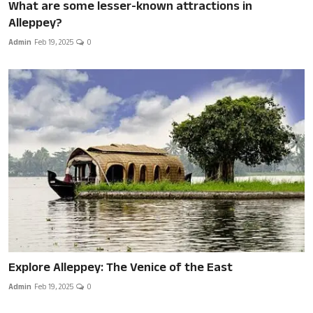
What are some lesser-known attractions in
Alleppey?
Admin
Feb 19, 2025
0
Explore Alleppey: The Venice of the East
Admin
Feb 19, 2025
0