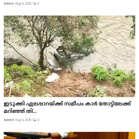
Admin
Aug 6, 2026
0
ഇടുക്കി ഏലപ്പാറയ്ക്ക് സമീപം കാർ തോട്ടിലേക്ക്
മറിഞ്ഞ് തി...
Admin
Aug 6, 2026
0