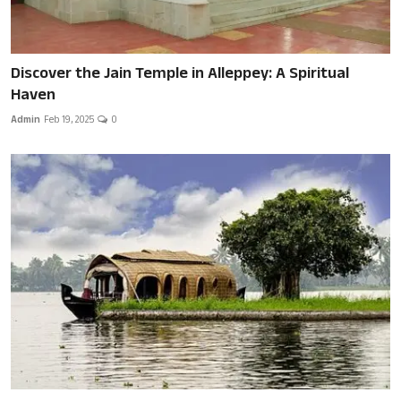
Discover the Jain Temple in Alleppey: A Spiritual
Haven
Admin
Feb 19, 2025
0