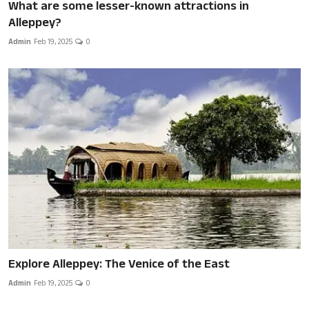
What are some lesser-known attractions in
Alleppey?
Admin
Feb 19, 2025
0
Explore Alleppey: The Venice of the East
Admin
Feb 19, 2025
0