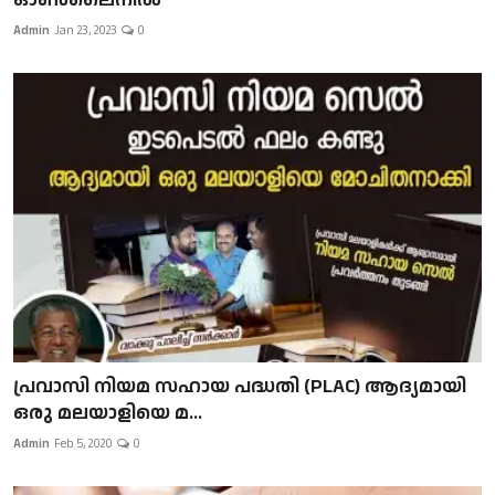
Admin
Jan 23, 2023
0
പ്രവാസി നിയമ സഹായ പദ്ധതി (PLAC) ആദ്യമായി
ഒരു മലയാളിയെ മ...
Admin
Feb 5, 2020
0