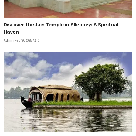
Discover the Jain Temple in Alleppey: A Spiritual
Haven
Admin
Feb 19, 2025
0